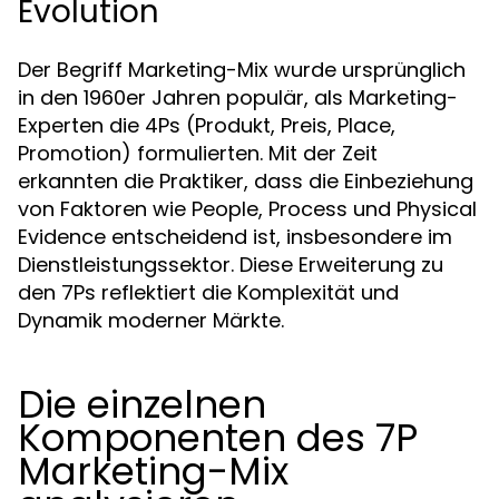
Evolution
Der Begriff Marketing-Mix wurde ursprünglich
in den 1960er Jahren populär, als Marketing-
Experten die 4Ps (Produkt, Preis, Place,
Promotion) formulierten. Mit der Zeit
erkannten die Praktiker, dass die Einbeziehung
von Faktoren wie People, Process und Physical
Evidence entscheidend ist, insbesondere im
Dienstleistungssektor. Diese Erweiterung zu
den 7Ps reflektiert die Komplexität und
Dynamik moderner Märkte.
Die einzelnen
Komponenten des 7P
Marketing-Mix