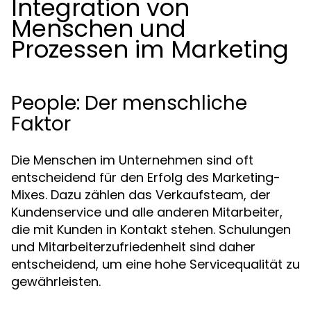
Integration von
Menschen und
Prozessen im Marketing
People: Der menschliche
Faktor
Die Menschen im Unternehmen sind oft
entscheidend für den Erfolg des Marketing-
Mixes. Dazu zählen das Verkaufsteam, der
Kundenservice und alle anderen Mitarbeiter,
die mit Kunden in Kontakt stehen. Schulungen
und Mitarbeiterzufriedenheit sind daher
entscheidend, um eine hohe Servicequalität zu
gewährleisten.