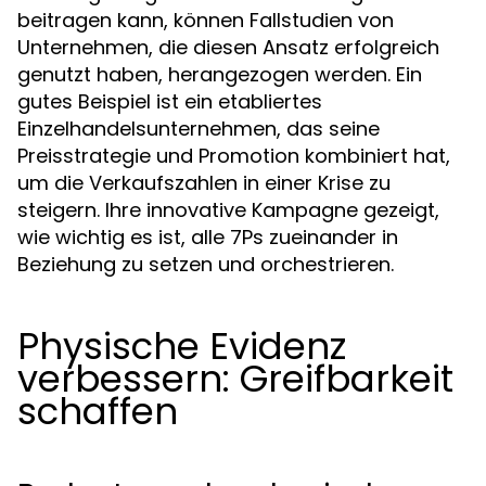
beitragen kann, können Fallstudien von
Unternehmen, die diesen Ansatz erfolgreich
genutzt haben, herangezogen werden. Ein
gutes Beispiel ist ein etabliertes
Einzelhandelsunternehmen, das seine
Preisstrategie und Promotion kombiniert hat,
um die Verkaufszahlen in einer Krise zu
steigern. Ihre innovative Kampagne gezeigt,
wie wichtig es ist, alle 7Ps zueinander in
Beziehung zu setzen und orchestrieren.
Physische Evidenz
verbessern: Greifbarkeit
schaffen