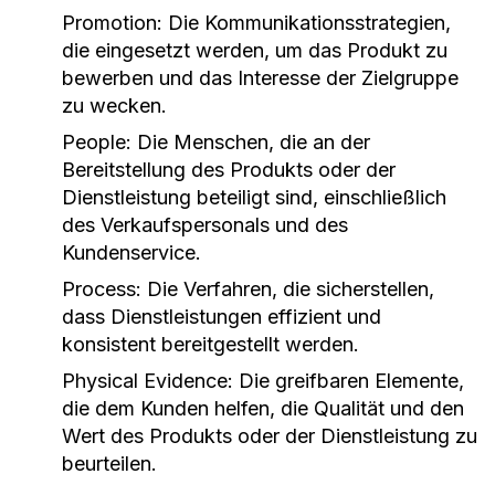
Promotion:
Die Kommunikationsstrategien,
die eingesetzt werden, um das Produkt zu
bewerben und das Interesse der Zielgruppe
zu wecken.
People:
Die Menschen, die an der
Bereitstellung des Produkts oder der
Dienstleistung beteiligt sind, einschließlich
des Verkaufspersonals und des
Kundenservice.
Process:
Die Verfahren, die sicherstellen,
dass Dienstleistungen effizient und
konsistent bereitgestellt werden.
Physical Evidence:
Die greifbaren Elemente,
die dem Kunden helfen, die Qualität und den
Wert des Produkts oder der Dienstleistung zu
beurteilen.