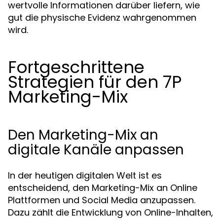
wertvolle Informationen darüber liefern, wie
gut die physische Evidenz wahrgenommen
wird.
Fortgeschrittene
Strategien für den 7P
Marketing-Mix
Den Marketing-Mix an
digitale Kanäle anpassen
In der heutigen digitalen Welt ist es
entscheidend, den Marketing-Mix an Online
Plattformen und Social Media anzupassen.
Dazu zählt die Entwicklung von Online-Inhalten,