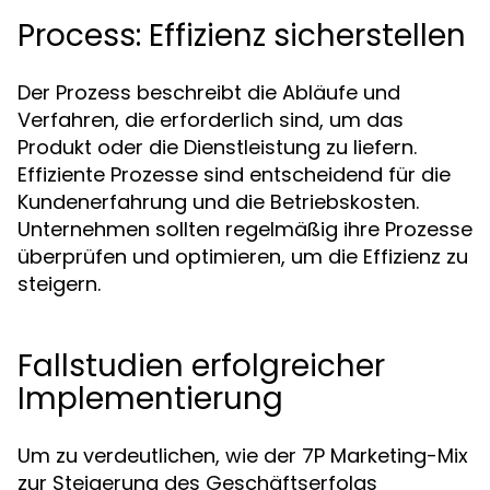
Process: Effizienz sicherstellen
Der Prozess beschreibt die Abläufe und
Verfahren, die erforderlich sind, um das
Produkt oder die Dienstleistung zu liefern.
Effiziente Prozesse sind entscheidend für die
Kundenerfahrung und die Betriebskosten.
Unternehmen sollten regelmäßig ihre Prozesse
überprüfen und optimieren, um die Effizienz zu
steigern.
Fallstudien erfolgreicher
Implementierung
Um zu verdeutlichen, wie der 7P Marketing-Mix
zur Steigerung des Geschäftserfolgs