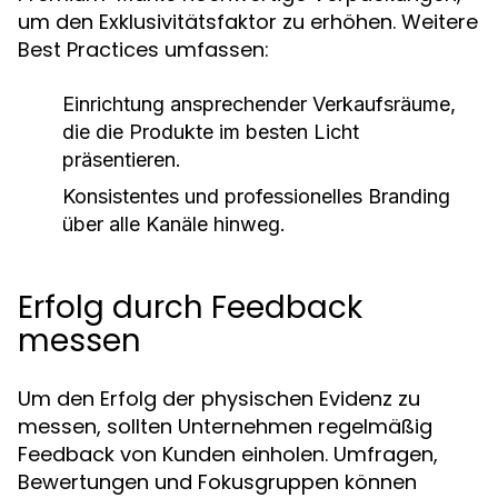
um den Exklusivitätsfaktor zu erhöhen. Weitere
Best Practices umfassen:
Einrichtung ansprechender Verkaufsräume,
die die Produkte im besten Licht
präsentieren.
Konsistentes und professionelles Branding
über alle Kanäle hinweg.
Erfolg durch Feedback
messen
Um den Erfolg der physischen Evidenz zu
messen, sollten Unternehmen regelmäßig
Feedback von Kunden einholen. Umfragen,
Bewertungen und Fokusgruppen können