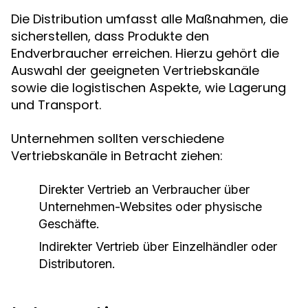
Die Distribution umfasst alle Maßnahmen, die
sicherstellen, dass Produkte den
Endverbraucher erreichen. Hierzu gehört die
Auswahl der geeigneten Vertriebskanäle
sowie die logistischen Aspekte, wie Lagerung
und Transport.
Unternehmen sollten verschiedene
Vertriebskanäle in Betracht ziehen:
Direkter Vertrieb an Verbraucher über
Unternehmen-Websites oder physische
Geschäfte.
Indirekter Vertrieb über Einzelhändler oder
Distributoren.