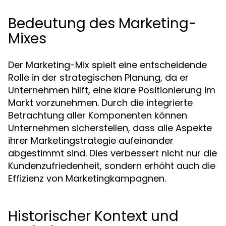
Bedeutung des Marketing-
Mixes
Der Marketing-Mix spielt eine entscheidende
Rolle in der strategischen Planung, da er
Unternehmen hilft, eine klare Positionierung im
Markt vorzunehmen. Durch die integrierte
Betrachtung aller Komponenten können
Unternehmen sicherstellen, dass alle Aspekte
ihrer Marketingstrategie aufeinander
abgestimmt sind. Dies verbessert nicht nur die
Kundenzufriedenheit, sondern erhöht auch die
Effizienz von Marketingkampagnen.
Historischer Kontext und