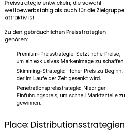
Preisstrategie entwickeln, die sowohl
wettbewerbsfähig als auch für die Zielgruppe
attraktiv ist.
Zu den gebräuchlichen Preisstrategien
gehören:
Premium-Preisstrategie:
Setzt hohe Preise,
um ein exklusives Markenimage zu schaffen.
Skimming-Strategie:
Hoher Preis zu Beginn,
der im Laufe der Zeit gesenkt wird.
Penetrationspreisstrategie:
Niedriger
Einführungspreis, um schnell Marktanteile zu
gewinnen.
Place: Distributionsstrategien