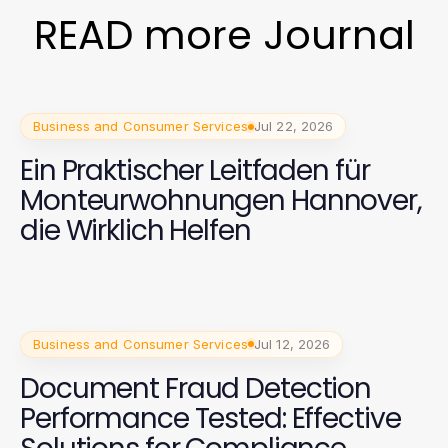
READ more Journal
Business and Consumer Services
Jul 22, 2026
Ein Praktischer Leitfaden für
Monteurwohnungen Hannover,
die Wirklich Helfen
Business and Consumer Services
Jul 12, 2026
Document Fraud Detection
Performance Tested: Effective