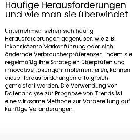
Häufige Herausforderungen
und wie man sie überwindet
Unternehmen sehen sich häufig
Herausforderungen gegenüber, wie z. B.
inkonsistente Markenführung oder sich
ändernde Verbraucherpräferenzen. Indem sie
regelmäßig ihre Strategien überprüfen und
innovative Lösungen implementieren, können
diese Herausforderungen erfolgreich
gemeistert werden. Die Verwendung von
Datenanalyse zur Prognose von Trends ist
eine wirksame Methode zur Vorbereitung auf
künftige Veränderungen.