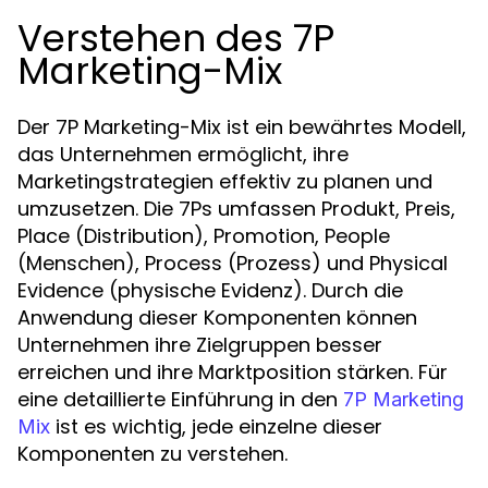
Verstehen des 7P
Marketing-Mix
Der 7P Marketing-Mix ist ein bewährtes Modell,
das Unternehmen ermöglicht, ihre
Marketingstrategien effektiv zu planen und
umzusetzen. Die 7Ps umfassen Produkt, Preis,
Place (Distribution), Promotion, People
(Menschen), Process (Prozess) und Physical
Evidence (physische Evidenz). Durch die
Anwendung dieser Komponenten können
Unternehmen ihre Zielgruppen besser
erreichen und ihre Marktposition stärken. Für
eine detaillierte Einführung in den
7P Marketing
ist es wichtig, jede einzelne dieser
Mix
Komponenten zu verstehen.