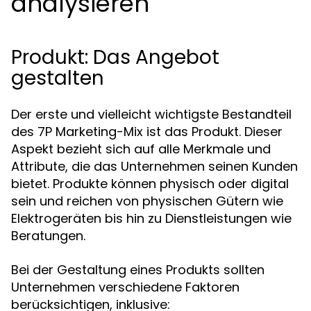
analysieren
Produkt: Das Angebot
gestalten
Der erste und vielleicht wichtigste Bestandteil
des 7P Marketing-Mix ist das Produkt. Dieser
Aspekt bezieht sich auf alle Merkmale und
Attribute, die das Unternehmen seinen Kunden
bietet. Produkte können physisch oder digital
sein und reichen von physischen Gütern wie
Elektrogeräten bis hin zu Dienstleistungen wie
Beratungen.
Bei der Gestaltung eines Produkts sollten
Unternehmen verschiedene Faktoren
berücksichtigen, inklusive: