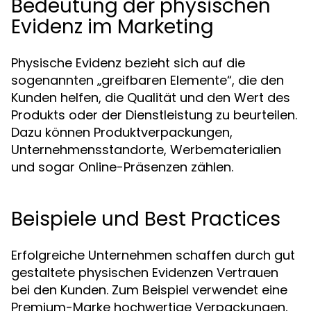
Bedeutung der physischen
Evidenz im Marketing
Physische Evidenz bezieht sich auf die
sogenannten „greifbaren Elemente“, die den
Kunden helfen, die Qualität und den Wert des
Produkts oder der Dienstleistung zu beurteilen.
Dazu können Produktverpackungen,
Unternehmensstandorte, Werbematerialien
und sogar Online-Präsenzen zählen.
Beispiele und Best Practices
Erfolgreiche Unternehmen schaffen durch gut
gestaltete physischen Evidenzen Vertrauen
bei den Kunden. Zum Beispiel verwendet eine
Premium-Marke hochwertige Verpackungen,