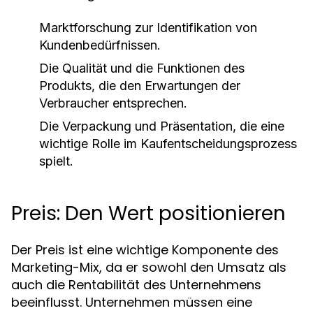
Marktforschung zur Identifikation von
Kundenbedürfnissen.
Die Qualität und die Funktionen des
Produkts, die den Erwartungen der
Verbraucher entsprechen.
Die Verpackung und Präsentation, die eine
wichtige Rolle im Kaufentscheidungsprozess
spielt.
Preis: Den Wert positionieren
Der Preis ist eine wichtige Komponente des
Marketing-Mix, da er sowohl den Umsatz als
auch die Rentabilität des Unternehmens
beeinflusst. Unternehmen müssen eine