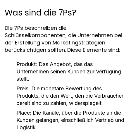
Was sind die 7Ps?
Die 7Ps beschreiben die
Schlüsselkomponenten, die Unternehmen bei
der Erstellung von Marketingstrategien
berücksichtigen sollten. Diese Elemente sind:
Produkt:
Das Angebot, das das
Unternehmen seinen Kunden zur Verfügung
stellt.
Preis:
Die monetäre Bewertung des
Produkts, die den Wert, den die Verbraucher
bereit sind zu zahlen, widerspiegelt.
Place:
Die Kanäle, über die Produkte an die
Kunden gelangen, einschließlich Vertrieb und
Logistik.