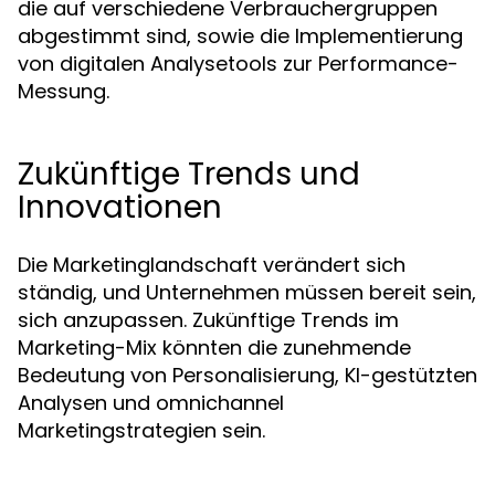
die auf verschiedene Verbrauchergruppen
abgestimmt sind, sowie die Implementierung
von digitalen Analysetools zur Performance-
Messung.
Zukünftige Trends und
Innovationen
Die Marketinglandschaft verändert sich
ständig, und Unternehmen müssen bereit sein,
sich anzupassen. Zukünftige Trends im
Marketing-Mix könnten die zunehmende
Bedeutung von Personalisierung, KI-gestützten
Analysen und omnichannel
Marketingstrategien sein.