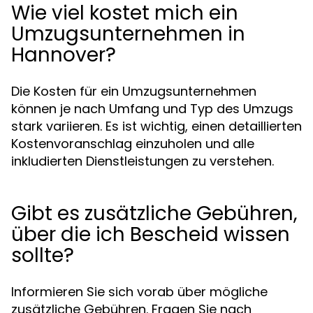
Wie viel kostet mich ein
Umzugsunternehmen in
Hannover?
Die Kosten für ein Umzugsunternehmen
können je nach Umfang und Typ des Umzugs
stark variieren. Es ist wichtig, einen detaillierten
Kostenvoranschlag einzuholen und alle
inkludierten Dienstleistungen zu verstehen.
Gibt es zusätzliche Gebühren,
über die ich Bescheid wissen
sollte?
Informieren Sie sich vorab über mögliche
zusätzliche Gebühren. Fragen Sie nach