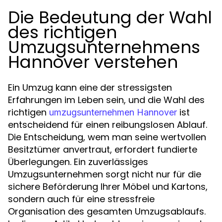
Die Bedeutung der Wahl
des richtigen
Umzugsunternehmens
Hannover verstehen
Ein Umzug kann eine der stressigsten
Erfahrungen im Leben sein, und die Wahl des
richtigen
ist
umzugsunternehmen Hannover
entscheidend für einen reibungslosen Ablauf.
Die Entscheidung, wem man seine wertvollen
Besitztümer anvertraut, erfordert fundierte
Überlegungen. Ein zuverlässiges
Umzugsunternehmen sorgt nicht nur für die
sichere Beförderung Ihrer Möbel und Kartons,
sondern auch für eine stressfreie
Organisation des gesamten Umzugsablaufs.