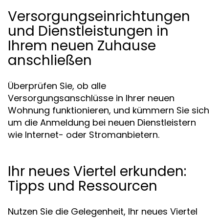
Versorgungseinrichtungen
und Dienstleistungen in
Ihrem neuen Zuhause
anschließen
Überprüfen Sie, ob alle
Versorgungsanschlüsse in Ihrer neuen
Wohnung funktionieren, und kümmern Sie sich
um die Anmeldung bei neuen Dienstleistern
wie Internet- oder Stromanbietern.
Ihr neues Viertel erkunden:
Tipps und Ressourcen
Nutzen Sie die Gelegenheit, Ihr neues Viertel