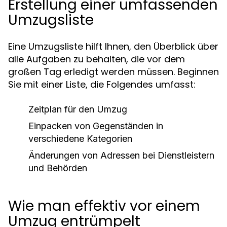
Erstellung einer umfassenden
Umzugsliste
Eine Umzugsliste hilft Ihnen, den Überblick über
alle Aufgaben zu behalten, die vor dem
großen Tag erledigt werden müssen. Beginnen
Sie mit einer Liste, die Folgendes umfasst:
Zeitplan für den Umzug
Einpacken von Gegenständen in
verschiedene Kategorien
Änderungen von Adressen bei Dienstleistern
und Behörden
Wie man effektiv vor einem
Umzug entrümpelt