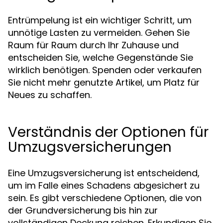
Entrümpelung ist ein wichtiger Schritt, um
unnötige Lasten zu vermeiden. Gehen Sie
Raum für Raum durch Ihr Zuhause und
entscheiden Sie, welche Gegenstände Sie
wirklich benötigen. Spenden oder verkaufen
Sie nicht mehr genutzte Artikel, um Platz für
Neues zu schaffen.
Verständnis der Optionen für
Umzugsversicherungen
Eine Umzugsversicherung ist entscheidend,
um im Falle eines Schadens abgesichert zu
sein. Es gibt verschiedene Optionen, die von
der Grundversicherung bis hin zur
vollständigen Deckung reichen. Erkundigen Sie