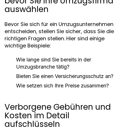
bevor Sie Ihre Umzugsfirma
auswählen
Bevor Sie sich für ein Umzugsunternehmen
entscheiden, stellen Sie sicher, dass Sie die
richtigen Fragen stellen. Hier sind einige
wichtige Beispiele:
Wie lange sind Sie bereits in der
Umzugsbranche tätig?
Bieten Sie einen Versicherungsschutz an?
Wie setzen sich Ihre Preise zusammen?
Verborgene Gebühren und
Kosten im Detail
aufschlüsseln