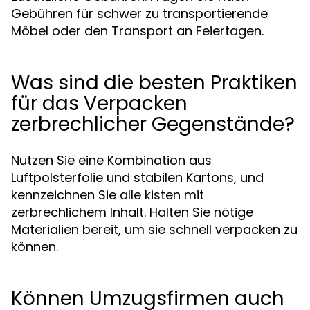
Gebühren für schwer zu transportierende
Möbel oder den Transport an Feiertagen.
Was sind die besten Praktiken
für das Verpacken
zerbrechlicher Gegenstände?
Nutzen Sie eine Kombination aus
Luftpolsterfolie und stabilen Kartons, und
kennzeichnen Sie alle kisten mit
zerbrechlichem Inhalt. Halten Sie nötige
Materialien bereit, um sie schnell verpacken zu
können.
Können Umzugsfirmen auch