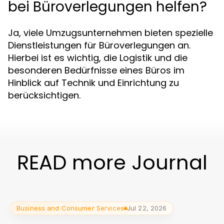
bei Büroverlegungen helfen?
Ja, viele Umzugsunternehmen bieten spezielle
Dienstleistungen für Büroverlegungen an.
Hierbei ist es wichtig, die Logistik und die
besonderen Bedürfnisse eines Büros im
Hinblick auf Technik und Einrichtung zu
berücksichtigen.
READ more Journal
Business and Consumer Services
Jul 22, 2026