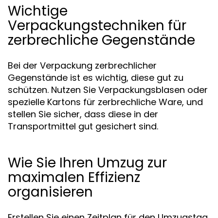
Wichtige
Verpackungstechniken für
zerbrechliche Gegenstände
Bei der Verpackung zerbrechlicher
Gegenstände ist es wichtig, diese gut zu
schützen. Nutzen Sie Verpackungsblasen oder
spezielle Kartons für zerbrechliche Ware, und
stellen Sie sicher, dass diese in der
Transportmittel gut gesichert sind.
Wie Sie Ihren Umzug zur
maximalen Effizienz
organisieren
Erstellen Sie einen Zeitplan für den Umzugstag,