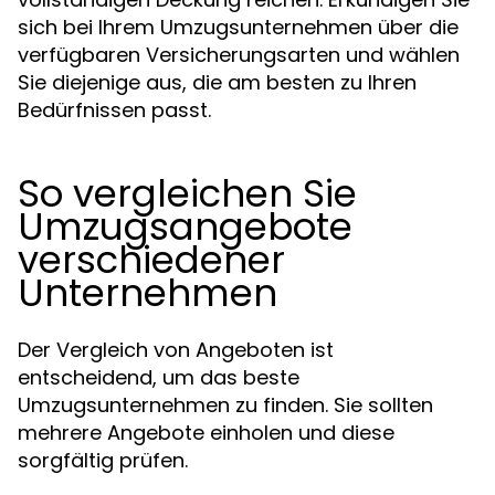
sich bei Ihrem Umzugsunternehmen über die
verfügbaren Versicherungsarten und wählen
Sie diejenige aus, die am besten zu Ihren
Bedürfnissen passt.
So vergleichen Sie
Umzugsangebote
verschiedener
Unternehmen
Der Vergleich von Angeboten ist
entscheidend, um das beste
Umzugsunternehmen zu finden. Sie sollten
mehrere Angebote einholen und diese
sorgfältig prüfen.