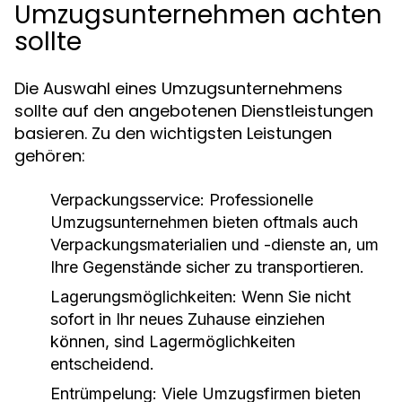
Umzugsunternehmen achten
sollte
Die Auswahl eines Umzugsunternehmens
sollte auf den angebotenen Dienstleistungen
basieren. Zu den wichtigsten Leistungen
gehören:
Verpackungsservice:
Professionelle
Umzugsunternehmen bieten oftmals auch
Verpackungsmaterialien und -dienste an, um
Ihre Gegenstände sicher zu transportieren.
Lagerungsmöglichkeiten:
Wenn Sie nicht
sofort in Ihr neues Zuhause einziehen
können, sind Lagermöglichkeiten
entscheidend.
Entrümpelung:
Viele Umzugsfirmen bieten