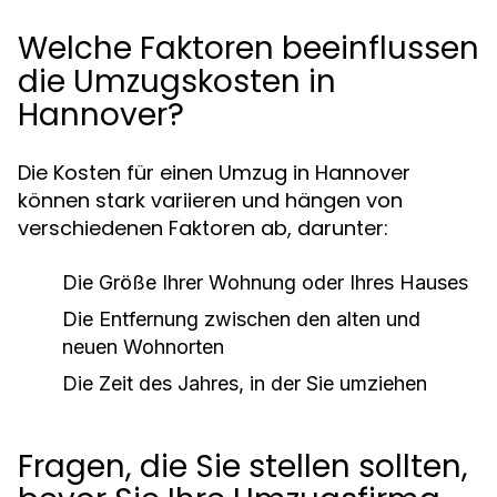
Welche Faktoren beeinflussen
die Umzugskosten in
Hannover?
Die Kosten für einen Umzug in Hannover
können stark variieren und hängen von
verschiedenen Faktoren ab, darunter:
Die Größe Ihrer Wohnung oder Ihres Hauses
Die Entfernung zwischen den alten und
neuen Wohnorten
Die Zeit des Jahres, in der Sie umziehen
Fragen, die Sie stellen sollten,