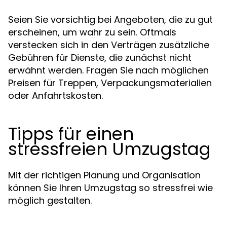
Seien Sie vorsichtig bei Angeboten, die zu gut
erscheinen, um wahr zu sein. Oftmals
verstecken sich in den Verträgen zusätzliche
Gebühren für Dienste, die zunächst nicht
erwähnt werden. Fragen Sie nach möglichen
Preisen für Treppen, Verpackungsmaterialien
oder Anfahrtskosten.
Tipps für einen
stressfreien Umzugstag
Mit der richtigen Planung und Organisation
können Sie Ihren Umzugstag so stressfrei wie
möglich gestalten.