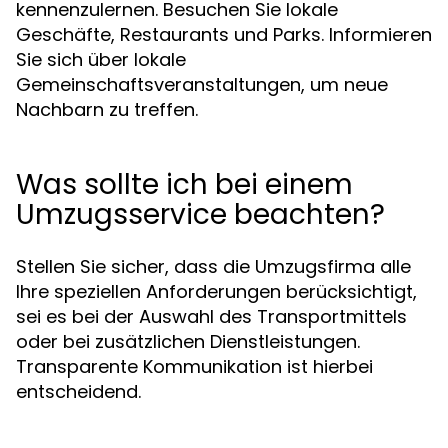
kennenzulernen. Besuchen Sie lokale
Geschäfte, Restaurants und Parks. Informieren
Sie sich über lokale
Gemeinschaftsveranstaltungen, um neue
Nachbarn zu treffen.
Was sollte ich bei einem
Umzugsservice beachten?
Stellen Sie sicher, dass die Umzugsfirma alle
Ihre speziellen Anforderungen berücksichtigt,
sei es bei der Auswahl des Transportmittels
oder bei zusätzlichen Dienstleistungen.
Transparente Kommunikation ist hierbei
entscheidend.