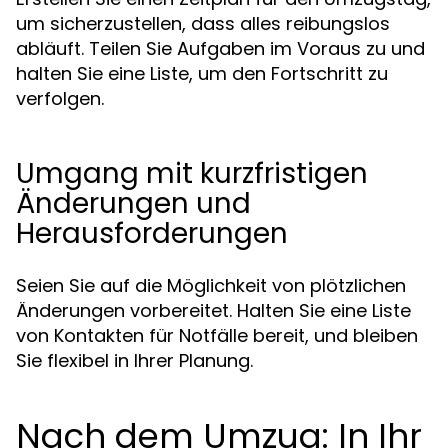
um sicherzustellen, dass alles reibungslos
abläuft. Teilen Sie Aufgaben im Voraus zu und
halten Sie eine Liste, um den Fortschritt zu
verfolgen.
Umgang mit kurzfristigen
Änderungen und
Herausforderungen
Seien Sie auf die Möglichkeit von plötzlichen
Änderungen vorbereitet. Halten Sie eine Liste
von Kontakten für Notfälle bereit, und bleiben
Sie flexibel in Ihrer Planung.
Nach dem Umzug: In Ihr