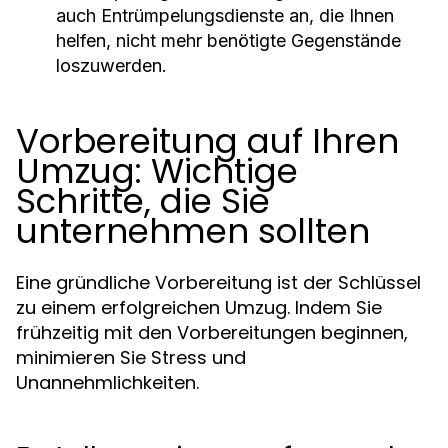
auch Entrümpelungsdienste an, die Ihnen
helfen, nicht mehr benötigte Gegenstände
loszuwerden.
Vorbereitung auf Ihren
Umzug: Wichtige
Schritte, die Sie
unternehmen sollten
Eine gründliche Vorbereitung ist der Schlüssel
zu einem erfolgreichen Umzug. Indem Sie
frühzeitig mit den Vorbereitungen beginnen,
minimieren Sie Stress und
Unannehmlichkeiten.