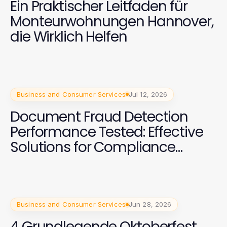
Ein Praktischer Leitfaden für
Monteurwohnungen Hannover,
die Wirklich Helfen
Business and Consumer Services
Jul 12, 2026
Document Fraud Detection
Performance Tested: Effective
Solutions for Compliance
Teams in 2026
Business and Consumer Services
Jun 28, 2026
4 Grundlegende Oktoberfest