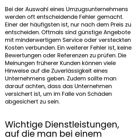
Bei der Auswahl eines Umzugsunternehmens
werden oft entscheidende Fehler gemacht.
Einer der häufigsten ist, nur nach dem Preis zu
entscheiden. Oftmals sind günstige Angebote
mit minderwertigem Service oder versteckten
Kosten verbunden. Ein weiterer Fehler ist, keine
Bewertungen oder Referenzen zu prüfen. Die
Meinungen früherer Kunden können viele
Hinweise auf die Zuverlässigkeit eines
Unternehmens geben. Zudem sollte man
darauf achten, dass das Unternehmen
versichert ist, um im Falle von Schäden
abgesichert zu sein.
Wichtige Dienstleistungen,
auf die man bei einem