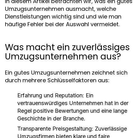
In diesem Artikel betrachten wir, was ein gutes
Umzugsunternehmen ausmacht, welche
Dienstleistungen wichtig sind und wie man
häufige Fehler bei der Auswahl vermeidet.
Was macht ein zuverlässiges
Umzugsunternehmen aus?
Ein gutes Umzugsunternehmen zeichnet sich
durch mehrere Schlüsselfaktoren aus:
Erfahrung und Reputation:
Ein
vertrauenswürdiges Unternehmen hat in der
Regel positive Bewertungen und eine lange
Geschichte in der Branche.
Transparente Preisgestaltung:
Zuverlässige
Umzugsfirmen bieten klare und faire