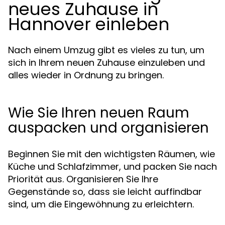
neues Zuhause in
Hannover einleben
Nach einem Umzug gibt es vieles zu tun, um
sich in Ihrem neuen Zuhause einzuleben und
alles wieder in Ordnung zu bringen.
Wie Sie Ihren neuen Raum
auspacken und organisieren
Beginnen Sie mit den wichtigsten Räumen, wie
Küche und Schlafzimmer, und packen Sie nach
Priorität aus. Organisieren Sie Ihre
Gegenstände so, dass sie leicht auffindbar
sind, um die Eingewöhnung zu erleichtern.