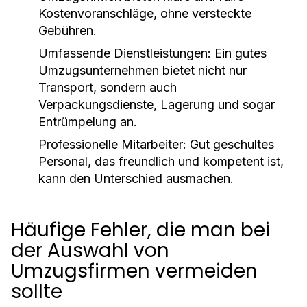
Kostenvoranschläge, ohne versteckte
Gebühren.
Umfassende Dienstleistungen:
Ein gutes
Umzugsunternehmen bietet nicht nur
Transport, sondern auch
Verpackungsdienste, Lagerung und sogar
Entrümpelung an.
Professionelle Mitarbeiter:
Gut geschultes
Personal, das freundlich und kompetent ist,
kann den Unterschied ausmachen.
Häufige Fehler, die man bei
der Auswahl von
Umzugsfirmen vermeiden
sollte