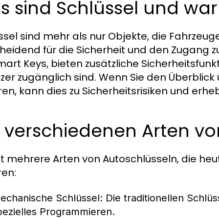
 sind Schlüssel und war
ssel sind mehr als nur Objekte, die Fahrzeuge
heidend für die Sicherheit und den Zugang zu 
mart Keys, bieten zusätzliche Sicherheitsfunkt
zer zugänglich sind. Wenn Sie den Überblick
eren, kann dies zu Sicherheitsrisiken und erh
 verschiedenen Arten vo
bt mehrere Arten von Autoschlüsseln, die h
en:
echanische Schlüssel:
Die traditionellen Schlüs
pezielles Programmieren.