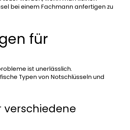
üssel bei einem Fachmann anfertigen zu
gen für
robleme ist unerlässlich.
fische Typen von Notschlüsseln und
r verschiedene