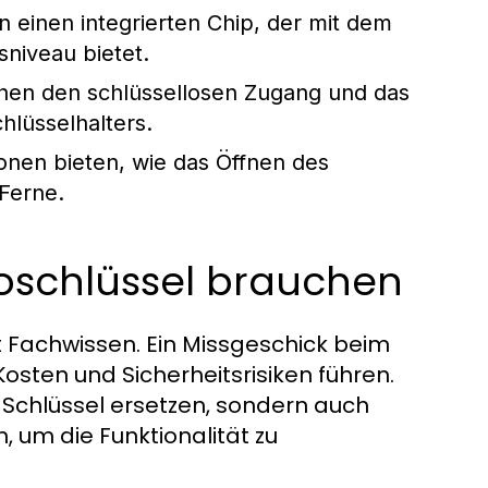
n einen integrierten Chip, der mit dem
niveau bietet.
hen den schlüssellosen Zugang und das
hlüsselhalters.
nen bieten, wie das Öffnen des
Ferne.
toschlüssel brauchen
 Fachwissen. Ein Missgeschick beim
sten und Sicherheitsrisiken führen.
 Schlüssel ersetzen, sondern auch
m die Funktionalität zu