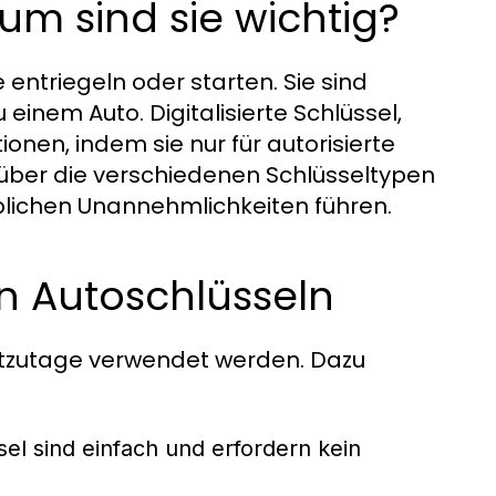
um sind sie wichtig?
 entriegeln oder starten. Sie sind
einem Auto. Digitalisierte Schlüssel,
ionen, indem sie nur für autorisierte
 über die verschiedenen Schlüsseltypen
eblichen Unannehmlichkeiten führen.
n Autoschlüsseln
eutzutage verwendet werden. Dazu
sel sind einfach und erfordern kein