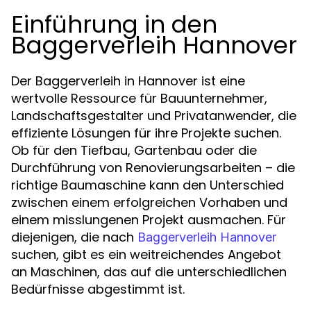
Einführung in den
Baggerverleih Hannover
Der Baggerverleih in Hannover ist eine
wertvolle Ressource für Bauunternehmer,
Landschaftsgestalter und Privatanwender, die
effiziente Lösungen für ihre Projekte suchen.
Ob für den Tiefbau, Gartenbau oder die
Durchführung von Renovierungsarbeiten – die
richtige Baumaschine kann den Unterschied
zwischen einem erfolgreichen Vorhaben und
einem misslungenen Projekt ausmachen. Für
diejenigen, die nach
Baggerverleih Hannover
suchen, gibt es ein weitreichendes Angebot
an Maschinen, das auf die unterschiedlichen
Bedürfnisse abgestimmt ist.