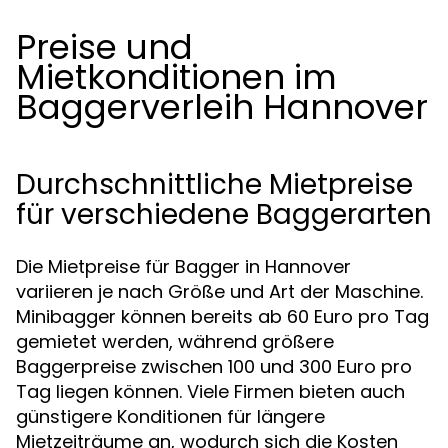
Preise und
Mietkonditionen im
Baggerverleih Hannover
Durchschnittliche Mietpreise
für verschiedene Baggerarten
Die Mietpreise für Bagger in Hannover
variieren je nach Größe und Art der Maschine.
Minibagger können bereits ab 60 Euro pro Tag
gemietet werden, während größere
Baggerpreise zwischen 100 und 300 Euro pro
Tag liegen können. Viele Firmen bieten auch
günstigere Konditionen für längere
Mietzeiträume an, wodurch sich die Kosten