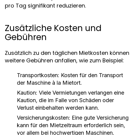
pro Tag signifikant reduzieren.
Zusätzliche Kosten und
Gebühren
Zusätzlich zu den täglichen Mietkosten können
weitere Gebühren anfallen, wie zum Beispiel:
Transportkosten:
Kosten für den Transport
der Maschine à la Mietort.
Kaution:
Viele Vermietungen verlangen eine
Kaution, die im Falle von Schäden oder
Verlust einbehalten werden kann.
Versicherungskosten:
Eine gute Versicherung
kann für den Mietzeitraum erforderlich sein,
vor allem bei hochwertigen Maschinen.