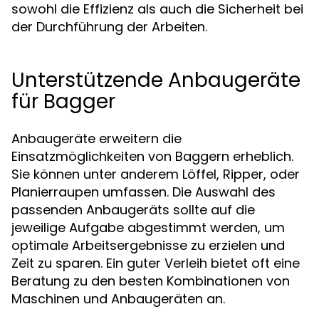
sowohl die Effizienz als auch die Sicherheit bei
der Durchführung der Arbeiten.
Unterstützende Anbaugeräte
für Bagger
Anbaugeräte erweitern die
Einsatzmöglichkeiten von Baggern erheblich.
Sie können unter anderem Löffel, Ripper, oder
Planierraupen umfassen. Die Auswahl des
passenden Anbaugeräts sollte auf die
jeweilige Aufgabe abgestimmt werden, um
optimale Arbeitsergebnisse zu erzielen und
Zeit zu sparen. Ein guter Verleih bietet oft eine
Beratung zu den besten Kombinationen von
Maschinen und Anbaugeräten an.