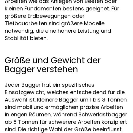
Arbeiten wie das Anlegen von Beeten oder
kleinen Fundamenten bestens geeignet. Für
größere Erdbewegungen oder
Tiefbauarbeiten sind größere Modelle
notwendig, die eine höhere Leistung und
Stabilität bieten.
Größe und Gewicht der
Bagger verstehen
Jeder Bagger hat ein spezifisches
Einsatzgewicht, welches entscheidend für die
Auswahl ist. Kleinere Bagger um 1 bis 3 Tonnen
sind mobil und ermöglichen präzise Arbeiten
in engen Räumen, während Schwerlastbagger
ab 8 Tonnen für schwerere Arbeiten konzipiert
sind. Die richtige Wahl der Größe beeinflusst