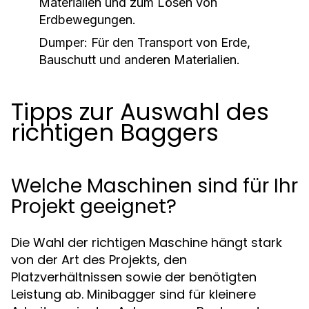
Materialien und zum Lösen von
Erdbewegungen.
Dumper:
Für den Transport von Erde,
Bauschutt und anderen Materialien.
Tipps zur Auswahl des
richtigen Baggers
Welche Maschinen sind für Ihr
Projekt geeignet?
Die Wahl der richtigen Maschine hängt stark
von der Art des Projekts, den
Platzverhältnissen sowie der benötigten
Leistung ab. Minibagger sind für kleinere