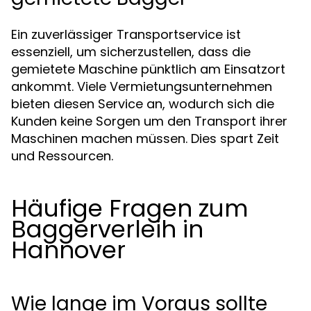
Ein zuverlässiger Transportservice ist
essenziell, um sicherzustellen, dass die
gemietete Maschine pünktlich am Einsatzort
ankommt. Viele Vermietungsunternehmen
bieten diesen Service an, wodurch sich die
Kunden keine Sorgen um den Transport ihrer
Maschinen machen müssen. Dies spart Zeit
und Ressourcen.
Häufige Fragen zum
Baggerverleih in
Hannover
Wie lange im Voraus sollte