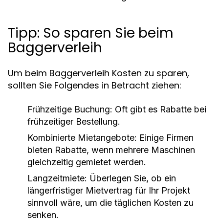
Tipp: So sparen Sie beim
Baggerverleih
Um beim Baggerverleih Kosten zu sparen,
sollten Sie Folgendes in Betracht ziehen:
Frühzeitige Buchung: Oft gibt es Rabatte bei
frühzeitiger Bestellung.
Kombinierte Mietangebote: Einige Firmen
bieten Rabatte, wenn mehrere Maschinen
gleichzeitig gemietet werden.
Langzeitmiete: Überlegen Sie, ob ein
längerfristiger Mietvertrag für Ihr Projekt
sinnvoll wäre, um die täglichen Kosten zu
senken.