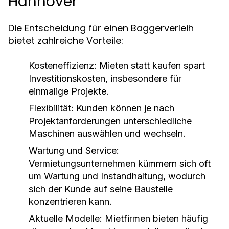
Hannover
Die Entscheidung für einen Baggerverleih
bietet zahlreiche Vorteile:
Kosteneffizienz:
Mieten statt kaufen spart
Investitionskosten, insbesondere für
einmalige Projekte.
Flexibilität:
Kunden können je nach
Projektanforderungen unterschiedliche
Maschinen auswählen und wechseln.
Wartung und Service:
Vermietungsunternehmen kümmern sich oft
um Wartung und Instandhaltung, wodurch
sich der Kunde auf seine Baustelle
konzentrieren kann.
Aktuelle Modelle:
Mietfirmen bieten häufig