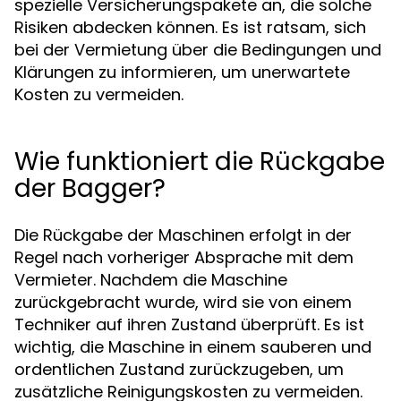
spezielle Versicherungspakete an, die solche
Risiken abdecken können. Es ist ratsam, sich
bei der Vermietung über die Bedingungen und
Klärungen zu informieren, um unerwartete
Kosten zu vermeiden.
Wie funktioniert die Rückgabe
der Bagger?
Die Rückgabe der Maschinen erfolgt in der
Regel nach vorheriger Absprache mit dem
Vermieter. Nachdem die Maschine
zurückgebracht wurde, wird sie von einem
Techniker auf ihren Zustand überprüft. Es ist
wichtig, die Maschine in einem sauberen und
ordentlichen Zustand zurückzugeben, um
zusätzliche Reinigungskosten zu vermeiden.