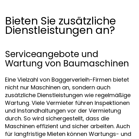
Bieten Sie zusätzliche
Dienstleistungen an?
Serviceangebote und
Wartung von Baumaschinen
Eine Vielzahl von Baggerverleih-Firmen bietet
nicht nur Maschinen an, sondern auch
zusätzliche Dienstleistungen wie regelmäßige
Wartung. Viele Vermieter führen Inspektionen
und Instandhaltungen vor der Vermietung
durch. So wird sichergestellt, dass die
Maschinen effizient und sicher arbeiten. Auch
für langfristige Mieten können Wartungs- und