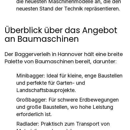
die neuesten Maschinenmodelle an, die den
neuesten Stand der Technik repräsentieren.
Überblick über das Angebot
an Baumaschinen
Der Baggerverleih in Hannover hält eine breite
Palette von Baumaschinen bereit, darunter:
Minibagger:
Ideal für kleine, enge Baustellen
und perfekte für Garten- und
Landschaftsbauprojekte.
Großbagger:
Für schwere Erdbewegungen
und große Baustellen, wo hohe Leistung
erforderlich ist.
Radlader:
Praktisch zum Transport von