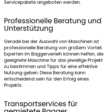
Servicepakete angeboten werden.
Professionelle Beratung und
Unterstützung
Gerade bei der Auswahl von Maschinen ist
professionelle Beratung von großem Vorteil.
Experten im Baggerverleih können helfen, die
geeignete Maschine für das jeweilige Projekt
zu bestimmen und Tipps für eine effektive
Nutzung geben. Diese Beratung kann
entscheidend sein für den Erfolg eines
Projekts.
Transportservices für
gemietete Bagger