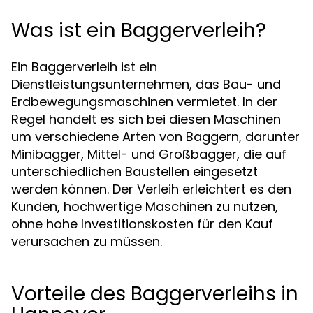
Was ist ein Baggerverleih?
Ein Baggerverleih ist ein
Dienstleistungsunternehmen, das Bau- und
Erdbewegungsmaschinen vermietet. In der
Regel handelt es sich bei diesen Maschinen
um verschiedene Arten von Baggern, darunter
Minibagger, Mittel- und Großbagger, die auf
unterschiedlichen Baustellen eingesetzt
werden können. Der Verleih erleichtert es den
Kunden, hochwertige Maschinen zu nutzen,
ohne hohe Investitionskosten für den Kauf
verursachen zu müssen.
Vorteile des Baggerverleihs in