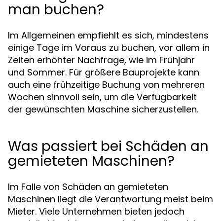
man buchen?
Im Allgemeinen empfiehlt es sich, mindestens
einige Tage im Voraus zu buchen, vor allem in
Zeiten erhöhter Nachfrage, wie im Frühjahr
und Sommer. Für größere Bauprojekte kann
auch eine frühzeitige Buchung von mehreren
Wochen sinnvoll sein, um die Verfügbarkeit
der gewünschten Maschine sicherzustellen.
Was passiert bei Schäden an
gemieteten Maschinen?
Im Falle von Schäden an gemieteten
Maschinen liegt die Verantwortung meist beim
Mieter. Viele Unternehmen bieten jedoch