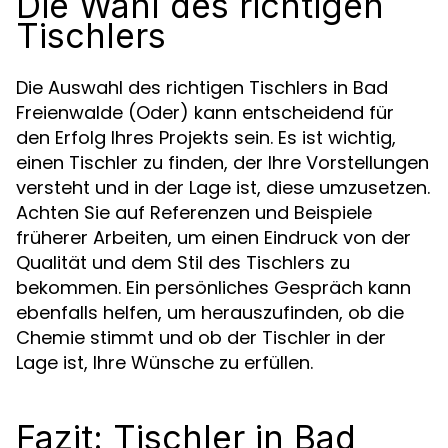
Die Wahl des richtigen
Tischlers
Die Auswahl des richtigen Tischlers in Bad
Freienwalde (Oder) kann entscheidend für
den Erfolg Ihres Projekts sein. Es ist wichtig,
einen Tischler zu finden, der Ihre Vorstellungen
versteht und in der Lage ist, diese umzusetzen.
Achten Sie auf Referenzen und Beispiele
früherer Arbeiten, um einen Eindruck von der
Qualität und dem Stil des Tischlers zu
bekommen. Ein persönliches Gespräch kann
ebenfalls helfen, um herauszufinden, ob die
Chemie stimmt und ob der Tischler in der
Lage ist, Ihre Wünsche zu erfüllen.
Fazit: Tischler in Bad