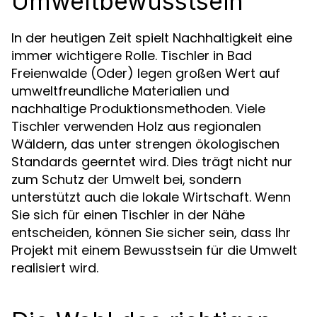
Umweltbewusstsein
In der heutigen Zeit spielt Nachhaltigkeit eine
immer wichtigere Rolle. Tischler in Bad
Freienwalde (Oder) legen großen Wert auf
umweltfreundliche Materialien und
nachhaltige Produktionsmethoden. Viele
Tischler verwenden Holz aus regionalen
Wäldern, das unter strengen ökologischen
Standards geerntet wird. Dies trägt nicht nur
zum Schutz der Umwelt bei, sondern
unterstützt auch die lokale Wirtschaft. Wenn
Sie sich für einen Tischler in der Nähe
entscheiden, können Sie sicher sein, dass Ihr
Projekt mit einem Bewusstsein für die Umwelt
realisiert wird.