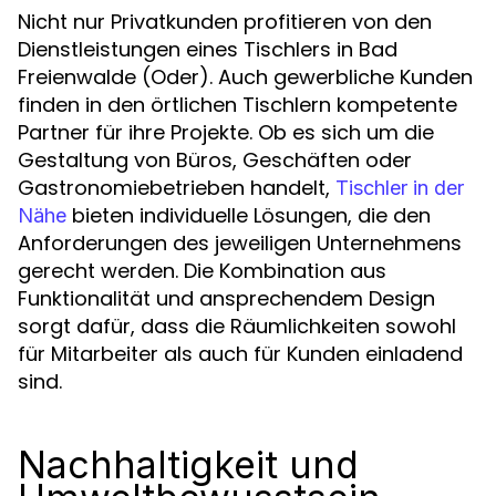
Nicht nur Privatkunden profitieren von den
Dienstleistungen eines Tischlers in Bad
Freienwalde (Oder). Auch gewerbliche Kunden
finden in den örtlichen Tischlern kompetente
Partner für ihre Projekte. Ob es sich um die
Gestaltung von Büros, Geschäften oder
Gastronomiebetrieben handelt,
Tischler in der
bieten individuelle Lösungen, die den
Nähe
Anforderungen des jeweiligen Unternehmens
gerecht werden. Die Kombination aus
Funktionalität und ansprechendem Design
sorgt dafür, dass die Räumlichkeiten sowohl
für Mitarbeiter als auch für Kunden einladend
sind.
Nachhaltigkeit und