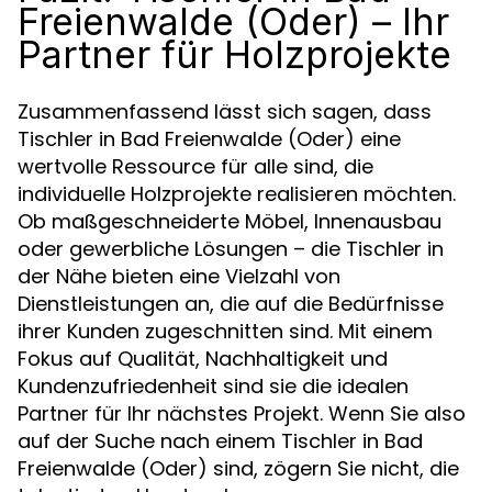
Freienwalde (Oder) – Ihr
Partner für Holzprojekte
Zusammenfassend lässt sich sagen, dass
Tischler in Bad Freienwalde (Oder) eine
wertvolle Ressource für alle sind, die
individuelle Holzprojekte realisieren möchten.
Ob maßgeschneiderte Möbel, Innenausbau
oder gewerbliche Lösungen – die Tischler in
der Nähe bieten eine Vielzahl von
Dienstleistungen an, die auf die Bedürfnisse
ihrer Kunden zugeschnitten sind. Mit einem
Fokus auf Qualität, Nachhaltigkeit und
Kundenzufriedenheit sind sie die idealen
Partner für Ihr nächstes Projekt. Wenn Sie also
auf der Suche nach einem Tischler in Bad
Freienwalde (Oder) sind, zögern Sie nicht, die