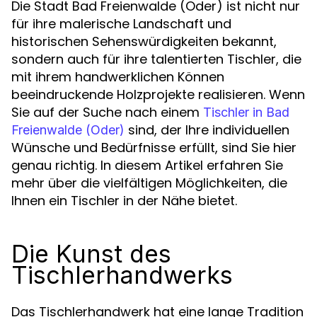
Die Stadt Bad Freienwalde (Oder) ist nicht nur
für ihre malerische Landschaft und
historischen Sehenswürdigkeiten bekannt,
sondern auch für ihre talentierten Tischler, die
mit ihrem handwerklichen Können
beeindruckende Holzprojekte realisieren. Wenn
Sie auf der Suche nach einem
Tischler in Bad
sind, der Ihre individuellen
Freienwalde (Oder)
Wünsche und Bedürfnisse erfüllt, sind Sie hier
genau richtig. In diesem Artikel erfahren Sie
mehr über die vielfältigen Möglichkeiten, die
Ihnen ein Tischler in der Nähe bietet.
Die Kunst des
Tischlerhandwerks
Das Tischlerhandwerk hat eine lange Tradition