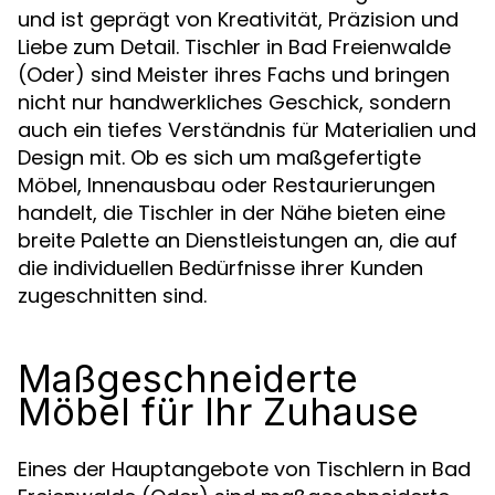
und ist geprägt von Kreativität, Präzision und
Liebe zum Detail. Tischler in Bad Freienwalde
(Oder) sind Meister ihres Fachs und bringen
nicht nur handwerkliches Geschick, sondern
auch ein tiefes Verständnis für Materialien und
Design mit. Ob es sich um maßgefertigte
Möbel, Innenausbau oder Restaurierungen
handelt, die Tischler in der Nähe bieten eine
breite Palette an Dienstleistungen an, die auf
die individuellen Bedürfnisse ihrer Kunden
zugeschnitten sind.
Maßgeschneiderte
Möbel für Ihr Zuhause
Eines der Hauptangebote von Tischlern in Bad