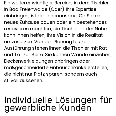
Ein weiterer wichtiger Bereich, in dem Tischler
in Bad Freienwalde (Oder) ihre Expertise
einbringen, ist der Innenausbau. Ob Sie ein
neues Zuhause bauen oder ein bestehendes
renovieren möchten, ein Tischler in der Nähe
kann Ihnen helfen, Ihre Vision in die Realität
umzusetzen. Von der Planung bis zur
Ausführung stehen Ihnen die Tischler mit Rat
und Tat zur Seite. Sie können Wände einziehen,
Deckenverkleidungen anbringen oder
maßgeschneiderte Einbauschränke erstellen,
die nicht nur Platz sparen, sondern auch
stilvoll aussehen.
Individuelle Lösungen für
gewerbliche Kunden