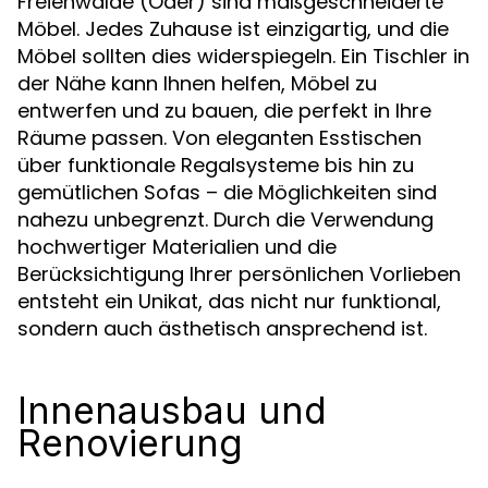
Freienwalde (Oder) sind maßgeschneiderte
Möbel. Jedes Zuhause ist einzigartig, und die
Möbel sollten dies widerspiegeln. Ein Tischler in
der Nähe kann Ihnen helfen, Möbel zu
entwerfen und zu bauen, die perfekt in Ihre
Räume passen. Von eleganten Esstischen
über funktionale Regalsysteme bis hin zu
gemütlichen Sofas – die Möglichkeiten sind
nahezu unbegrenzt. Durch die Verwendung
hochwertiger Materialien und die
Berücksichtigung Ihrer persönlichen Vorlieben
entsteht ein Unikat, das nicht nur funktional,
sondern auch ästhetisch ansprechend ist.
Innenausbau und
Renovierung