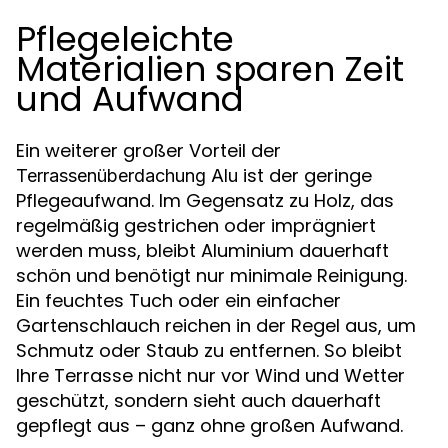
Pflegeleichte
Materialien sparen Zeit
und Aufwand
Ein weiterer großer Vorteil der
ist der geringe
Terrassenüberdachung Alu
Pflegeaufwand. Im Gegensatz zu Holz, das
regelmäßig gestrichen oder imprägniert
werden muss, bleibt Aluminium dauerhaft
schön und benötigt nur minimale Reinigung.
Ein feuchtes Tuch oder ein einfacher
Gartenschlauch reichen in der Regel aus, um
Schmutz oder Staub zu entfernen. So bleibt
Ihre Terrasse nicht nur vor Wind und Wetter
geschützt, sondern sieht auch dauerhaft
gepflegt aus – ganz ohne großen Aufwand.