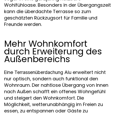
Wohlfühloase. Besonders in der Übergangszeit
kann die überdachte Terrasse so zum
geschätzten Rückzugsort für Familie und
Freunde werden.
Mehr Wohnkomfort
durch Erweiterung des
Außenbereichs
Eine
erweitert nicht
Terrassenüberdachung Alu
nur optisch, sondern auch funktional den
Wohnraum. Der nahtlose Übergang von Innen
nach Außen schafft ein offenes Wohngefühl
und steigert den Wohnkomfort. Die
Möglichkeit, wetterunabhängig im Freien zu
essen, zu entspannen oder Gäste zu