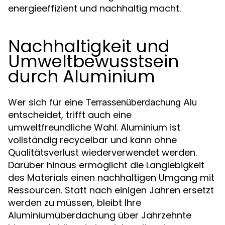
energieeffizient und nachhaltig macht.
Nachhaltigkeit und
Umweltbewusstsein
durch Aluminium
Wer sich für eine
Terrassenüberdachung Alu
entscheidet, trifft auch eine
umweltfreundliche Wahl. Aluminium ist
vollständig recycelbar und kann ohne
Qualitätsverlust wiederverwendet werden.
Darüber hinaus ermöglicht die Langlebigkeit
des Materials einen nachhaltigen Umgang mit
Ressourcen. Statt nach einigen Jahren ersetzt
werden zu müssen, bleibt Ihre
Aluminiumüberdachung über Jahrzehnte