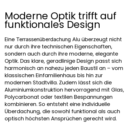
Moderne Optik trifft auf
funktionales Design
Eine
überzeugt nicht
Terrassenüberdachung Alu
nur durch ihre technischen Eigenschaften,
sondern auch durch ihre moderne, elegante
Optik. Das klare, geradlinige Design passt sich
harmonisch an nahezu jeden Baustil an – vom
klassischen Einfamilienhaus bis hin zur
modernen Stadtvilla. Zudem lässt sich die
Aluminiumkonstruktion hervorragend mit Glas,
Polycarbonat oder textilen Bespannungen
kombinieren. So entsteht eine individuelle
Überdachung, die sowohl funktional als auch
optisch höchsten Ansprüchen gerecht wird.