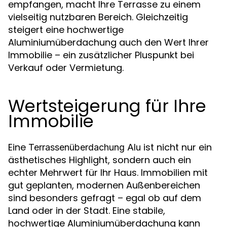
empfangen, macht Ihre Terrasse zu einem
vielseitig nutzbaren Bereich. Gleichzeitig
steigert eine hochwertige
Aluminiumüberdachung auch den Wert Ihrer
Immobilie – ein zusätzlicher Pluspunkt bei
Verkauf oder Vermietung.
Wertsteigerung für Ihre
Immobilie
Eine
ist nicht nur ein
Terrassenüberdachung Alu
ästhetisches Highlight, sondern auch ein
echter Mehrwert für Ihr Haus. Immobilien mit
gut geplanten, modernen Außenbereichen
sind besonders gefragt – egal ob auf dem
Land oder in der Stadt. Eine stabile,
hochwertige Aluminiumüberdachung kann