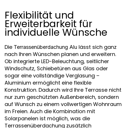
Flexibilität und
Erweiterbarkeit für
individuelle Wünsche
Die
lässt sich ganz
Terrassenüberdachung Alu
nach Ihren Wünschen planen und erweitern.
Ob integrierte LED-Beleuchtung, seitlicher
Windschutz, Schiebetüren aus Glas oder
sogar eine vollständige Verglasung –
Aluminium ermöglicht eine flexible
Konstruktion. Dadurch wird Ihre Terrasse nicht
nur zum geschützten Außenbereich, sondern
auf Wunsch zu einem vollwertigen Wohnraum
im Freien. Auch die Kombination mit
Solarpanelen ist möglich, was die
Terrassenüberdachung zusätzlich