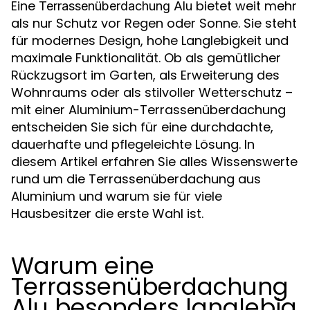
Eine
bietet weit mehr
Terrassenüberdachung Alu
als nur Schutz vor Regen oder Sonne. Sie steht
für modernes Design, hohe Langlebigkeit und
maximale Funktionalität. Ob als gemütlicher
Rückzugsort im Garten, als Erweiterung des
Wohnraums oder als stilvoller Wetterschutz –
mit einer Aluminium-Terrassenüberdachung
entscheiden Sie sich für eine durchdachte,
dauerhafte und pflegeleichte Lösung. In
diesem Artikel erfahren Sie alles Wissenswerte
rund um die Terrassenüberdachung aus
Aluminium und warum sie für viele
Hausbesitzer die erste Wahl ist.
Warum eine
Terrassenüberdachung
Alu besonders langlebig