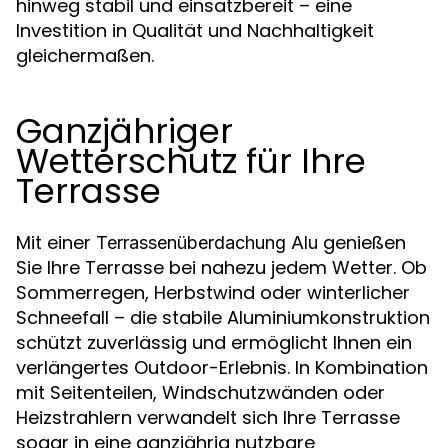
hinweg stabil und einsatzbereit – eine
Investition in Qualität und Nachhaltigkeit
gleichermaßen.
Ganzjähriger
Wetterschutz für Ihre
Terrasse
Mit einer
genießen
Terrassenüberdachung Alu
Sie Ihre Terrasse bei nahezu jedem Wetter. Ob
Sommerregen, Herbstwind oder winterlicher
Schneefall – die stabile Aluminiumkonstruktion
schützt zuverlässig und ermöglicht Ihnen ein
verlängertes Outdoor-Erlebnis. In Kombination
mit Seitenteilen, Windschutzwänden oder
Heizstrahlern verwandelt sich Ihre Terrasse
sogar in eine ganzjährig nutzbare