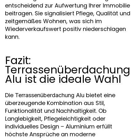
entscheidend zur Aufwertung Ihrer Immobilie
beitragen. Sie signalisiert Pflege, Qualität und
zeitgemäßes Wohnen, was sich im
Wiederverkaufswert positiv niederschlagen
kann.
Fazit:
Terrassenüberdachung
Alu ist die ideale Wahl
Die
bietet eine
Terrassenüberdachung Alu
überzeugende Kombination aus Stil,
Funktionalität und Nachhaltigkeit. Ob
Langlebigkeit, Pflegeleichtigkeit oder
individuelles Design – Aluminium erfüllt
höchste Ansprüche an moderne