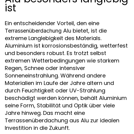
ist
Ein entscheidender Vorteil, den eine
bietet, ist die
Terrassenüberdachung Alu
extreme Langlebigkeit des Materials.
Aluminium ist korrosionsbeständig, wetterfest
und besonders robust. Es trotzt selbst
extremen Wetterbedingungen wie starkem
Regen, Schnee oder intensiver
Sonneneinstrahlung. Während andere
Materialien im Laufe der Jahre altern und
durch Feuchtigkeit oder UV-Strahlung
beschädigt werden können, behält Aluminium
seine Form, Stabilität und Optik über viele
Jahre hinweg. Das macht eine
Terrassenüberdachung aus Alu zur idealen
Investition in die Zukunft.