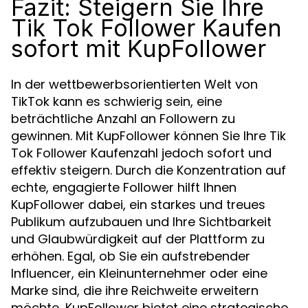
Fazit: Steigern Sie Ihre
Tik Tok Follower Kaufen
sofort mit KupFollower
In der wettbewerbsorientierten Welt von
TikTok kann es schwierig sein, eine
beträchtliche Anzahl an Followern zu
gewinnen. Mit KupFollower können Sie Ihre Tik
Tok Follower Kaufenzahl jedoch sofort und
effektiv steigern. Durch die Konzentration auf
echte, engagierte Follower hilft Ihnen
KupFollower dabei, ein starkes und treues
Publikum aufzubauen und Ihre Sichtbarkeit
und Glaubwürdigkeit auf der Plattform zu
erhöhen. Egal, ob Sie ein aufstrebender
Influencer, ein Kleinunternehmer oder eine
Marke sind, die ihre Reichweite erweitern
möchte, KupFollower bietet eine strategische