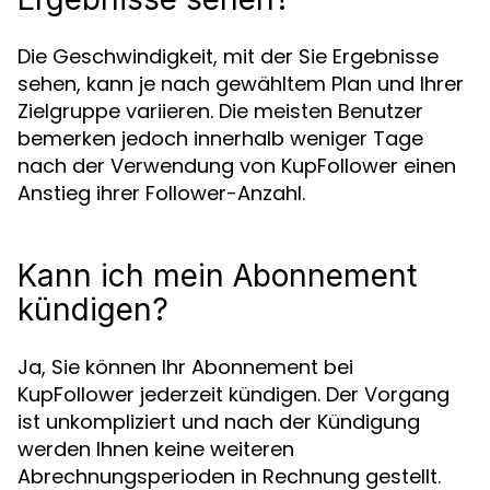
Die Geschwindigkeit, mit der Sie Ergebnisse
sehen, kann je nach gewähltem Plan und Ihrer
Zielgruppe variieren. Die meisten Benutzer
bemerken jedoch innerhalb weniger Tage
nach der Verwendung von KupFollower einen
Anstieg ihrer Follower-Anzahl.
Kann ich mein Abonnement
kündigen?
Ja, Sie können Ihr Abonnement bei
KupFollower jederzeit kündigen. Der Vorgang
ist unkompliziert und nach der Kündigung
werden Ihnen keine weiteren
Abrechnungsperioden in Rechnung gestellt.