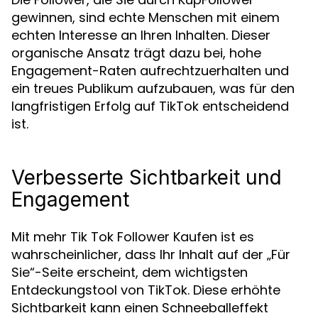
gewinnen, sind echte Menschen mit einem
echten Interesse an Ihren Inhalten. Dieser
organische Ansatz trägt dazu bei, hohe
Engagement-Raten aufrechtzuerhalten und
ein treues Publikum aufzubauen, was für den
langfristigen Erfolg auf TikTok entscheidend
ist.
Verbesserte Sichtbarkeit und
Engagement
Mit mehr Tik Tok Follower Kaufen ist es
wahrscheinlicher, dass Ihr Inhalt auf der „Für
Sie“-Seite erscheint, dem wichtigsten
Entdeckungstool von TikTok. Diese erhöhte
Sichtbarkeit kann einen Schneeballeffekt