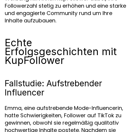
Followerzahl stetig zu erhöhen und eine starke
und engagierte Community rund um Ihre
Inhalte aufzubauen.
Echte
Erfolgsgeschichten mit
KupFollower
Fallstudie: Aufstrebender
Influencer
Emma, eine aufstrebende Mode-Influencerin,
hatte Schwierigkeiten, Follower auf TikTok zu
gewinnen, obwohl sie regelmäßig qualitativ
hochwertige Inhalte postete. Nachdem sie