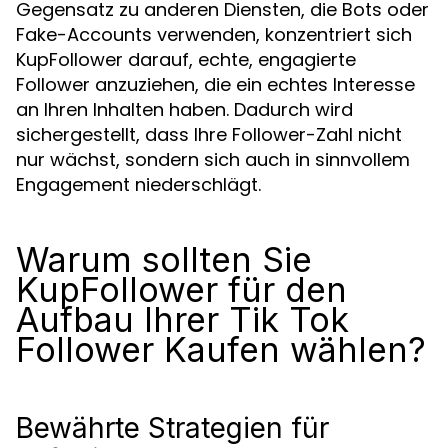
Gegensatz zu anderen Diensten, die Bots oder
Fake-Accounts verwenden, konzentriert sich
KupFollower darauf, echte, engagierte
Follower anzuziehen, die ein echtes Interesse
an Ihren Inhalten haben. Dadurch wird
sichergestellt, dass Ihre Follower-Zahl nicht
nur wächst, sondern sich auch in sinnvollem
Engagement niederschlägt.
Warum sollten Sie
KupFollower für den
Aufbau Ihrer Tik Tok
Follower Kaufen wählen?
Bewährte Strategien für