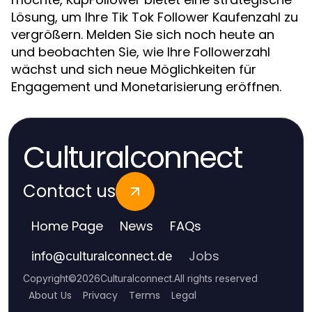
Lösung, um Ihre Tik Tok Follower Kaufenzahl zu
vergrößern. Melden Sie sich noch heute an
und beobachten Sie, wie Ihre Followerzahl
wächst und sich neue Möglichkeiten für
Engagement und Monetarisierung eröffnen.
Culturalconnect
Contact us
Home Page
News
FAQs
Jobs
info
@
culturalconnect.de
Copyright
©
2026
Culturalconnect
.
All rights reserved
About Us
Privacy
Terms
Legal