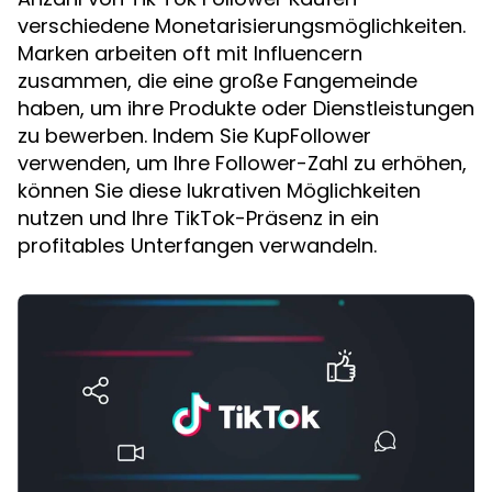
verschiedene Monetarisierungsmöglichkeiten.
Marken arbeiten oft mit Influencern
zusammen, die eine große Fangemeinde
haben, um ihre Produkte oder Dienstleistungen
zu bewerben. Indem Sie KupFollower
verwenden, um Ihre Follower-Zahl zu erhöhen,
können Sie diese lukrativen Möglichkeiten
nutzen und Ihre TikTok-Präsenz in ein
profitables Unterfangen verwandeln.