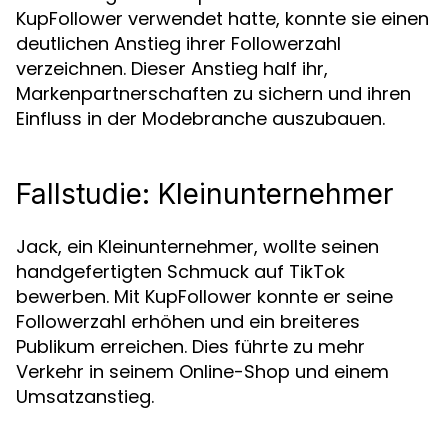
KupFollower verwendet hatte, konnte sie einen
deutlichen Anstieg ihrer Followerzahl
verzeichnen. Dieser Anstieg half ihr,
Markenpartnerschaften zu sichern und ihren
Einfluss in der Modebranche auszubauen.
Fallstudie: Kleinunternehmer
Jack, ein Kleinunternehmer, wollte seinen
handgefertigten Schmuck auf TikTok
bewerben. Mit KupFollower konnte er seine
Followerzahl erhöhen und ein breiteres
Publikum erreichen. Dies führte zu mehr
Verkehr in seinem Online-Shop und einem
Umsatzanstieg.