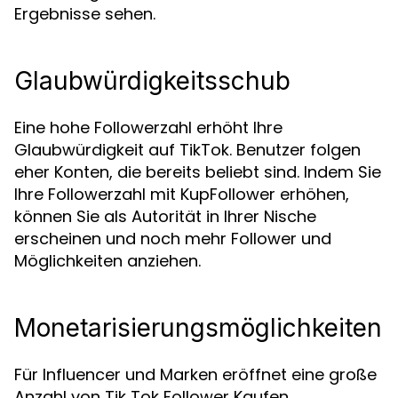
Ergebnisse sehen.
Glaubwürdigkeitsschub
Eine hohe Followerzahl erhöht Ihre
Glaubwürdigkeit auf TikTok. Benutzer folgen
eher Konten, die bereits beliebt sind. Indem Sie
Ihre Followerzahl mit KupFollower erhöhen,
können Sie als Autorität in Ihrer Nische
erscheinen und noch mehr Follower und
Möglichkeiten anziehen.
Monetarisierungsmöglichkeiten
Für Influencer und Marken eröffnet eine große
Anzahl von Tik Tok Follower Kaufen