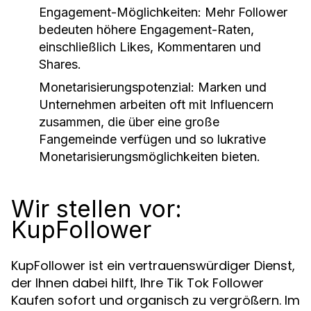
Engagement-Möglichkeiten:
Mehr Follower
bedeuten höhere Engagement-Raten,
einschließlich Likes, Kommentaren und
Shares.
Monetarisierungspotenzial:
Marken und
Unternehmen arbeiten oft mit Influencern
zusammen, die über eine große
Fangemeinde verfügen und so lukrative
Monetarisierungsmöglichkeiten bieten.
Wir stellen vor:
KupFollower
KupFollower ist ein vertrauenswürdiger Dienst,
der Ihnen dabei hilft, Ihre Tik Tok Follower
Kaufen sofort und organisch zu vergrößern. Im