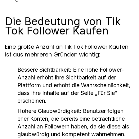
Die Bedeutung von Tik
Tok Follower Kaufen
Eine große Anzahl an Tik Tok Follower Kaufen
ist aus mehreren Gründen wichtig:
Bessere Sichtbarkeit:
Eine hohe Follower-
Anzahl erhöht Ihre Sichtbarkeit auf der
Plattform und erhöht die Wahrscheinlichkeit,
dass Ihre Inhalte auf der Seite „Für Sie“
erscheinen.
Höhere Glaubwürdigkeit:
Benutzer folgen
eher Konten, die bereits eine beträchtliche
Anzahl an Followern haben, da sie diese als
glaubwürdig und kompetent wahrnehmen.