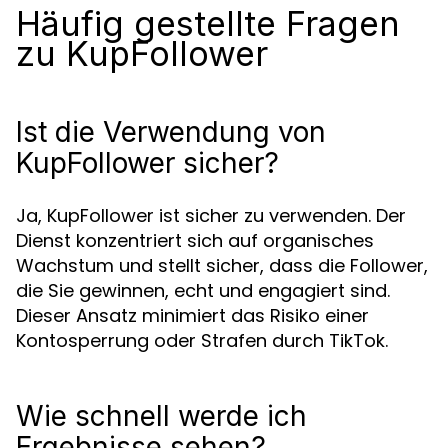
Häufig gestellte Fragen
zu KupFollower
Ist die Verwendung von
KupFollower sicher?
Ja, KupFollower ist sicher zu verwenden. Der
Dienst konzentriert sich auf organisches
Wachstum und stellt sicher, dass die Follower,
die Sie gewinnen, echt und engagiert sind.
Dieser Ansatz minimiert das Risiko einer
Kontosperrung oder Strafen durch TikTok.
Wie schnell werde ich
Ergebnisse sehen?