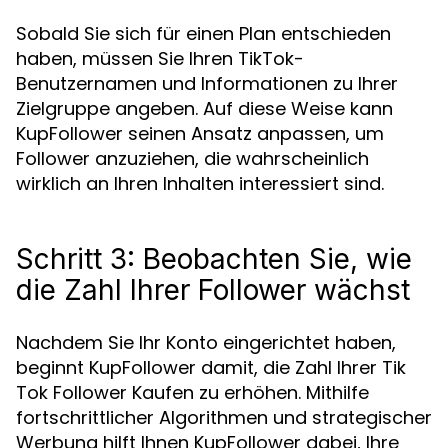
Sobald Sie sich für einen Plan entschieden
haben, müssen Sie Ihren TikTok-
Benutzernamen und Informationen zu Ihrer
Zielgruppe angeben. Auf diese Weise kann
KupFollower seinen Ansatz anpassen, um
Follower anzuziehen, die wahrscheinlich
wirklich an Ihren Inhalten interessiert sind.
Schritt 3: Beobachten Sie, wie
die Zahl Ihrer Follower wächst
Nachdem Sie Ihr Konto eingerichtet haben,
beginnt KupFollower damit, die Zahl Ihrer Tik
Tok Follower Kaufen zu erhöhen. Mithilfe
fortschrittlicher Algorithmen und strategischer
Werbung hilft Ihnen KupFollower dabei, Ihre