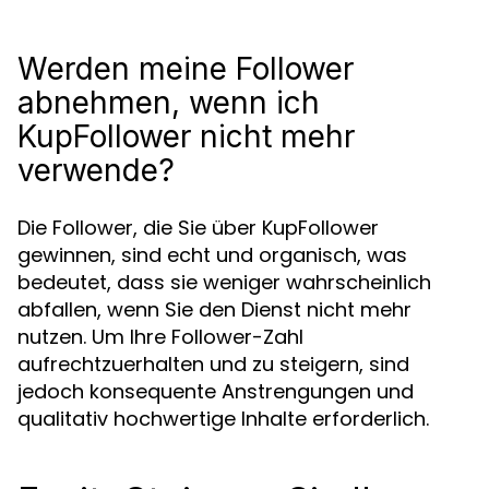
Werden meine Follower
abnehmen, wenn ich
KupFollower nicht mehr
verwende?
Die Follower, die Sie über KupFollower
gewinnen, sind echt und organisch, was
bedeutet, dass sie weniger wahrscheinlich
abfallen, wenn Sie den Dienst nicht mehr
nutzen. Um Ihre Follower-Zahl
aufrechtzuerhalten und zu steigern, sind
jedoch konsequente Anstrengungen und
qualitativ hochwertige Inhalte erforderlich.