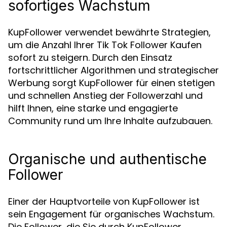
sofortiges Wachstum
KupFollower verwendet bewährte Strategien,
um die Anzahl Ihrer Tik Tok Follower Kaufen
sofort zu steigern. Durch den Einsatz
fortschrittlicher Algorithmen und strategischer
Werbung sorgt KupFollower für einen stetigen
und schnellen Anstieg der Followerzahl und
hilft Ihnen, eine starke und engagierte
Community rund um Ihre Inhalte aufzubauen.
Organische und authentische
Follower
Einer der Hauptvorteile von KupFollower ist
sein Engagement für organisches Wachstum.
Die Follower, die Sie durch KupFollower