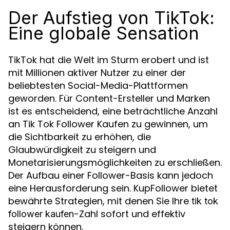
Der Aufstieg von TikTok:
Eine globale Sensation
TikTok hat die Welt im Sturm erobert und ist
mit Millionen aktiver Nutzer zu einer der
beliebtesten Social-Media-Plattformen
geworden. Für Content-Ersteller und Marken
ist es entscheidend, eine beträchtliche Anzahl
an Tik Tok Follower Kaufen zu gewinnen, um
die Sichtbarkeit zu erhöhen, die
Glaubwürdigkeit zu steigern und
Monetarisierungsmöglichkeiten zu erschließen.
Der Aufbau einer Follower-Basis kann jedoch
eine Herausforderung sein. KupFollower bietet
bewährte Strategien, mit denen Sie Ihre
tik tok
-Zahl sofort und effektiv
follower kaufen
steigern können.