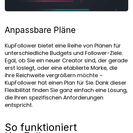
Anpassbare Pläne
KupFollower bietet eine Reihe von Plänen für
unterschiedliche Budgets und Follower-Ziele.
Egal, ob Sie ein neuer Creator sind, der gerade
erst loslegt, oder eine etablierte Marke, die
ihre Reichweite vergrößern möchte –
KupFollower hat einen Plan für Sie. Dank dieser
Flexibilität finden Sie ganz einfach eine Lösung,
die Ihren spezifischen Anforderungen
entspricht.
So funktioniert