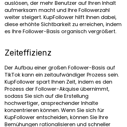
auslösen, der mehr Benutzer auf Ihren Inhalt
aufmerksam macht und Ihre Followerzahl
weiter steigert. KupFollower hilft Ihnen dabei,
diese erhöhte Sichtbarkeit zu erreichen, indem
es Ihre Follower-Basis organisch vergrößert.
Zeiteffizienz
Der Aufbau einer großen Follower-Basis auf
TikTok kann ein zeitaufwändiger Prozess sein.
KupFollower spart Ihnen Zeit, indem es den
Prozess der Follower-Akquise übernimmt,
sodass Sie sich auf die Erstellung
hochwertiger, ansprechender Inhalte
konzentrieren können. Wenn Sie sich für
KupFollower entscheiden, können Sie Ihre
Bemühungen rationalisieren und schneller