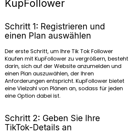
KupFollower
Schritt 1: Registrieren und
einen Plan auswählen
Der erste Schritt, um Ihre Tik Tok Follower
Kaufen mit KupFollower zu vergrößern, besteht
darin, sich auf der Website anzumelden und
einen Plan auszuwählen, der Ihren
Anforderungen entspricht. KupFollower bietet
eine Vielzahl von Plänen an, sodass für jeden
eine Option dabei ist.
Schritt 2: Geben Sie Ihre
TikTok-Details an