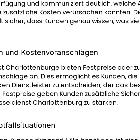
erfügung und kommuniziert deutlich, welche 
zusätzliche Kosten verursachen könnten. Di
t sicher, dass Kunden genau wissen, was sie 
en und Kostenvoranschlägen
nst Charlottenburge bieten Festpreise oder 
schläge an. Dies ermöglicht es Kunden, die
en Dienstleister zu entscheiden, der das bes
. Festpreise geben Kunden zusätzliche Sicher
sseldienst Charlottenburg zu stärken.
tfallsituationen