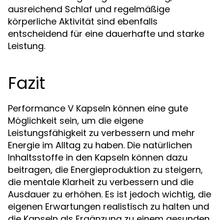
ausreichend Schlaf und regelmäßige
körperliche Aktivität sind ebenfalls
entscheidend für eine dauerhafte und starke
Leistung.
Fazit
Performance V Kapseln können eine gute
Möglichkeit sein, um die eigene
Leistungsfähigkeit zu verbessern und mehr
Energie im Alltag zu haben. Die natürlichen
Inhaltsstoffe in den Kapseln können dazu
beitragen, die Energieproduktion zu steigern,
die mentale Klarheit zu verbessern und die
Ausdauer zu erhöhen. Es ist jedoch wichtig, die
eigenen Erwartungen realistisch zu halten und
die Kapseln als Ergänzung zu einem gesunden