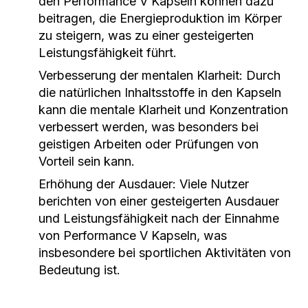
den Performance V Kapseln können dazu
beitragen, die Energieproduktion im Körper
zu steigern, was zu einer gesteigerten
Leistungsfähigkeit führt.
Verbesserung der mentalen Klarheit: Durch
die natürlichen Inhaltsstoffe in den Kapseln
kann die mentale Klarheit und Konzentration
verbessert werden, was besonders bei
geistigen Arbeiten oder Prüfungen von
Vorteil sein kann.
Erhöhung der Ausdauer: Viele Nutzer
berichten von einer gesteigerten Ausdauer
und Leistungsfähigkeit nach der Einnahme
von Performance V Kapseln, was
insbesondere bei sportlichen Aktivitäten von
Bedeutung ist.