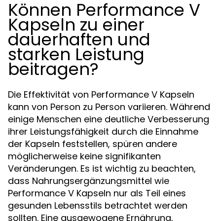
Können Performance V
Kapseln zu einer
dauerhaften und
starken Leistung
beitragen?
Die Effektivität von Performance V Kapseln
kann von Person zu Person variieren. Während
einige Menschen eine deutliche Verbesserung
ihrer Leistungsfähigkeit durch die Einnahme
der Kapseln feststellen, spüren andere
möglicherweise keine signifikanten
Veränderungen. Es ist wichtig zu beachten,
dass Nahrungsergänzungsmittel wie
Performance V Kapseln nur als Teil eines
gesunden Lebensstils betrachtet werden
sollten. Eine ausgewogene Ernährung,