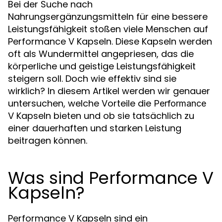
Bei der Suche nach
Nahrungsergänzungsmitteln für eine bessere
Leistungsfähigkeit stoßen viele Menschen auf
Performance V Kapseln. Diese Kapseln werden
oft als Wundermittel angepriesen, das die
körperliche und geistige Leistungsfähigkeit
steigern soll. Doch wie effektiv sind sie
wirklich? In diesem Artikel werden wir genauer
untersuchen, welche Vorteile die
Performance
Kapseln bieten und ob sie tatsächlich zu
V
einer dauerhaften und starken Leistung
beitragen können.
Was sind Performance V
Kapseln?
Performance V Kapseln sind ein