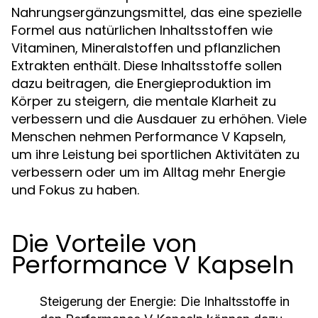
Nahrungsergänzungsmittel, das eine spezielle
Formel aus natürlichen Inhaltsstoffen wie
Vitaminen, Mineralstoffen und pflanzlichen
Extrakten enthält. Diese Inhaltsstoffe sollen
dazu beitragen, die Energieproduktion im
Körper zu steigern, die mentale Klarheit zu
verbessern und die Ausdauer zu erhöhen. Viele
Menschen nehmen Performance V Kapseln,
um ihre Leistung bei sportlichen Aktivitäten zu
verbessern oder um im Alltag mehr Energie
und Fokus zu haben.
Die Vorteile von
Performance V Kapseln
Steigerung der Energie: Die Inhaltsstoffe in