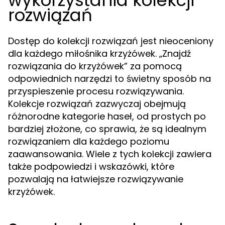
wykorzystania kolekcji
rozwiązań
Dostęp do kolekcji rozwiązań jest nieoceniony
dla każdego miłośnika krzyżówek. „Znajdź
rozwiązania do krzyżówek” za pomocą
odpowiednich narzędzi to świetny sposób na
przyspieszenie procesu rozwiązywania.
Kolekcje rozwiązań zazwyczaj obejmują
różnorodne kategorie haseł, od prostych po
bardziej złożone, co sprawia, że są idealnym
rozwiązaniem dla każdego poziomu
zaawansowania. Wiele z tych kolekcji zawiera
także podpowiedzi i wskazówki, które
pozwalają na łatwiejsze rozwiązywanie
krzyżówek.