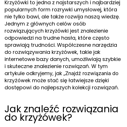
Krzyżówki to jedna z najstarszych i najbardziej
popularnych form rozrywki umysłowej, która
nie tylko bawi, ale także rozwija naszą wiedzę.
Jednym z głównych celów osób
rozwiązujących krzyżówki jest znalezienie
odpowiedzi na trudne hasła, które często
sprawiają trudności. Współczesne narzędzia
do rozwiązywania krzyżówek, takie jak
internetowe bazy danych, umożliwiają szybkie
i skuteczne znalezienie rozwiązań. W tym
artykule odkryjemy, jak „
Znajdź rozwiązania do
może stać się łatwiejsze dzięki
krzyżówek
dostępowi do najlepszych kolekcji rozwiązań.
Jak znaleźć rozwiązania
do krzyżówek?