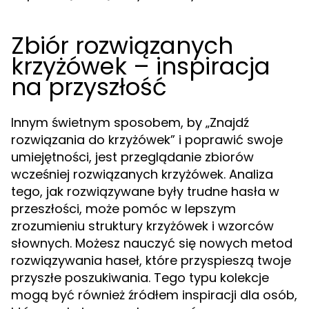
Zbiór rozwiązanych
krzyżówek – inspiracja
na przyszłość
Innym świetnym sposobem, by „Znajdź
rozwiązania do krzyżówek” i poprawić swoje
umiejętności, jest przeglądanie zbiorów
wcześniej rozwiązanych krzyżówek. Analiza
tego, jak rozwiązywane były trudne hasła w
przeszłości, może pomóc w lepszym
zrozumieniu struktury krzyżówek i wzorców
słownych. Możesz nauczyć się nowych metod
rozwiązywania haseł, które przyspieszą twoje
przyszłe poszukiwania. Tego typu kolekcje
mogą być również źródłem inspiracji dla osób,