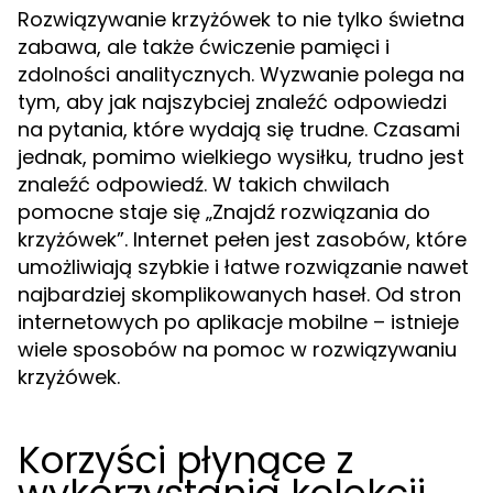
Rozwiązywanie krzyżówek to nie tylko świetna
zabawa, ale także ćwiczenie pamięci i
zdolności analitycznych. Wyzwanie polega na
tym, aby jak najszybciej znaleźć odpowiedzi
na pytania, które wydają się trudne. Czasami
jednak, pomimo wielkiego wysiłku, trudno jest
znaleźć odpowiedź. W takich chwilach
pomocne staje się „Znajdź rozwiązania do
krzyżówek”. Internet pełen jest zasobów, które
umożliwiają szybkie i łatwe rozwiązanie nawet
najbardziej skomplikowanych haseł. Od stron
internetowych po aplikacje mobilne – istnieje
wiele sposobów na pomoc w rozwiązywaniu
krzyżówek.
Korzyści płynące z