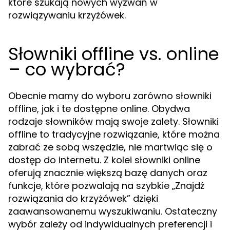
które szukają nowych wyzwań w
rozwiązywaniu krzyżówek.
Słowniki offline vs. online
– co wybrać?
Obecnie mamy do wyboru zarówno słowniki
offline, jak i te dostępne online. Obydwa
rodzaje słowników mają swoje zalety. Słowniki
offline to tradycyjne rozwiązanie, które można
zabrać ze sobą wszędzie, nie martwiąc się o
dostęp do internetu. Z kolei słowniki online
oferują znacznie większą bazę danych oraz
funkcje, które pozwalają na szybkie „Znajdź
rozwiązania do krzyżówek” dzięki
zaawansowanemu wyszukiwaniu. Ostateczny
wybór zależy od indywidualnych preferencji i