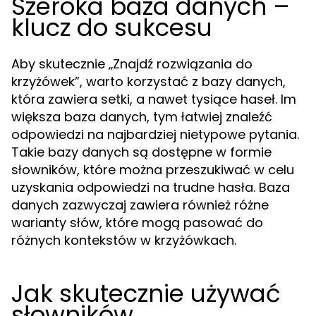
Szeroka baza danych –
klucz do sukcesu
Aby skutecznie „Znajdź rozwiązania do
krzyżówek”, warto korzystać z bazy danych,
która zawiera setki, a nawet tysiące haseł. Im
większa baza danych, tym łatwiej znaleźć
odpowiedzi na najbardziej nietypowe pytania.
Takie bazy danych są dostępne w formie
słowników, które można przeszukiwać w celu
uzyskania odpowiedzi na trudne hasła. Baza
danych zazwyczaj zawiera również różne
warianty słów, które mogą pasować do
różnych kontekstów w krzyżówkach.
Jak skutecznie używać
słowników