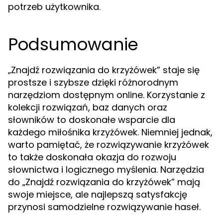
potrzeb użytkownika.
Podsumowanie
„Znajdź rozwiązania do krzyżówek” staje się
prostsze i szybsze dzięki różnorodnym
narzędziom dostępnym online. Korzystanie z
kolekcji rozwiązań, baz danych oraz
słowników to doskonałe wsparcie dla
każdego miłośnika krzyżówek. Niemniej jednak,
warto pamiętać, że rozwiązywanie krzyżówek
to także doskonała okazja do rozwoju
słownictwa i logicznego myślenia. Narzędzia
do „Znajdź rozwiązania do krzyżówek” mają
swoje miejsce, ale najlepszą satysfakcję
przynosi samodzielne rozwiązywanie haseł.