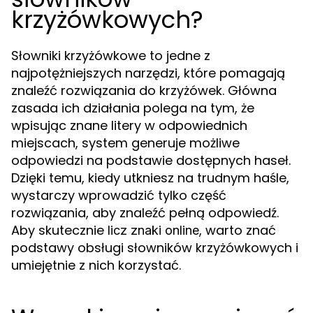
krzyżówkowych?
Słowniki krzyżówkowe to jedne z
najpotężniejszych narzędzi, które pomagają
znaleźć rozwiązania do krzyżówek. Główna
zasada ich działania polega na tym, że
wpisując znane litery w odpowiednich
miejscach, system generuje możliwe
odpowiedzi na podstawie dostępnych haseł.
Dzięki temu, kiedy utkniesz na trudnym haśle,
wystarczy wprowadzić tylko część
rozwiązania, aby znaleźć pełną odpowiedź.
Aby skutecznie
, warto znać
licz znaki online
podstawy obsługi słowników krzyżówkowych i
umiejętnie z nich korzystać.