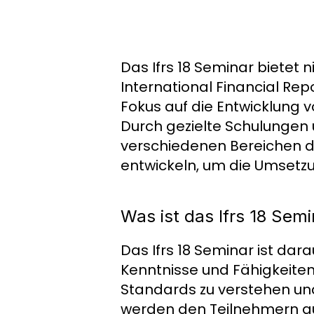
Das Ifrs 18 Seminar bietet n
International Financial Rep
Fokus auf die Entwicklung 
Durch gezielte Schulungen
verschiedenen Bereichen da
entwickeln, um die Umsetzu
Was ist das Ifrs 18 Semi
Das Ifrs 18 Seminar ist dar
Kenntnisse und Fähigkeiten
Standards zu verstehen un
werden den Teilnehmern auc