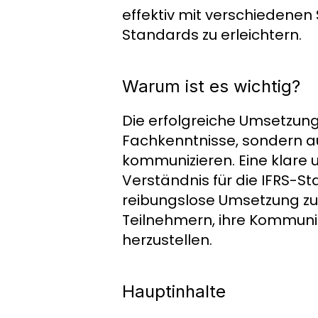
effektiv mit verschiedene
Standards zu erleichtern.
Warum ist es wichtig?
Die erfolgreiche Umsetzung
Fachkenntnisse, sondern au
kommunizieren. Eine klare 
Verständnis für die IFRS-S
reibungslose Umsetzung zu 
Teilnehmern, ihre Kommunik
herzustellen.
Hauptinhalte