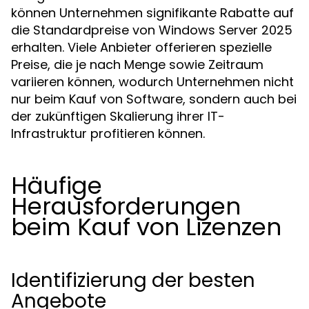
können Unternehmen signifikante Rabatte auf
die Standardpreise von Windows Server 2025
erhalten. Viele Anbieter offerieren spezielle
Preise, die je nach Menge sowie Zeitraum
variieren können, wodurch Unternehmen nicht
nur beim Kauf von Software, sondern auch bei
der zukünftigen Skalierung ihrer IT-
Infrastruktur profitieren können.
Häufige
Herausforderungen
beim Kauf von Lizenzen
Identifizierung der besten
Angebote