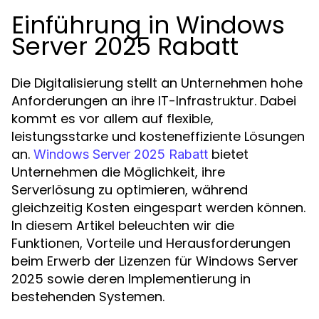
Einführung in Windows
Server 2025 Rabatt
Die Digitalisierung stellt an Unternehmen hohe
Anforderungen an ihre IT-Infrastruktur. Dabei
kommt es vor allem auf flexible,
leistungsstarke und kosteneffiziente Lösungen
an.
bietet
Windows Server 2025 Rabatt
Unternehmen die Möglichkeit, ihre
Serverlösung zu optimieren, während
gleichzeitig Kosten eingespart werden können.
In diesem Artikel beleuchten wir die
Funktionen, Vorteile und Herausforderungen
beim Erwerb der Lizenzen für Windows Server
2025 sowie deren Implementierung in
bestehenden Systemen.