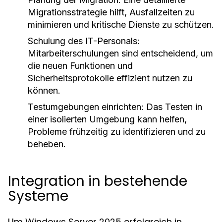
Migrationsstrategie hilft, Ausfallzeiten zu
minimieren und kritische Dienste zu schützen.
Schulung des IT-Personals:
Mitarbeiterschulungen sind entscheidend, um
die neuen Funktionen und
Sicherheitsprotokolle effizient nutzen zu
können.
Testumgebungen einrichten: Das Testen in
einer isolierten Umgebung kann helfen,
Probleme frühzeitig zu identifizieren und zu
beheben.
Integration in bestehende
Systeme
Um Windows Server 2025 erfolgreich in