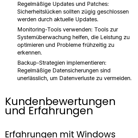
Regelmäßige Updates und Patches:
Sicherheitslücken sollten zügig geschlossen
werden durch aktuelle Updates.
Monitoring-Tools verwenden: Tools zur
Systemüberwachung helfen, die Leistung zu
optimieren und Probleme frühzeitig zu
erkennen.
Backup-Strategien implementieren:
Regelmäßige Datensicherungen sind
unerlässlich, um Datenverluste zu vermeiden.
Kundenbewertungen
und Erfahrungen
Erfahrungen mit Windows