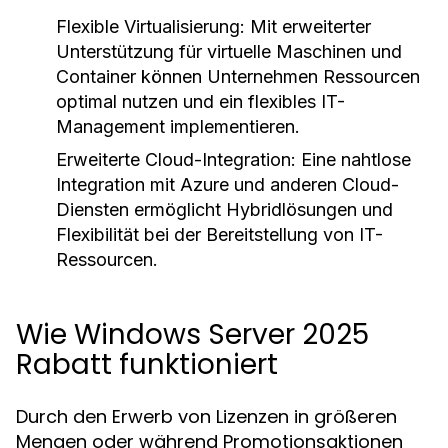
Flexible Virtualisierung:
Mit erweiterter
Unterstützung für virtuelle Maschinen und
Container können Unternehmen Ressourcen
optimal nutzen und ein flexibles IT-
Management implementieren.
Erweiterte Cloud-Integration:
Eine nahtlose
Integration mit Azure und anderen Cloud-
Diensten ermöglicht Hybridlösungen und
Flexibilität bei der Bereitstellung von IT-
Ressourcen.
Wie Windows Server 2025
Rabatt funktioniert
Durch den Erwerb von Lizenzen in größeren
Mengen oder während Promotionsaktionen