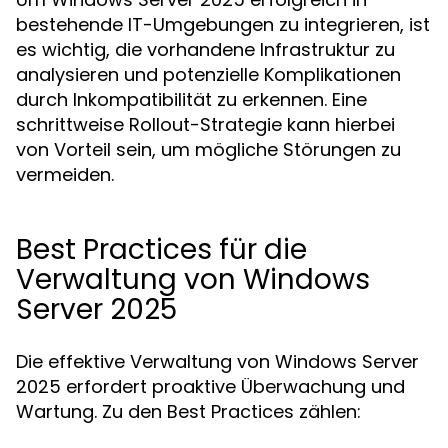
bestehende IT-Umgebungen zu integrieren, ist
es wichtig, die vorhandene Infrastruktur zu
analysieren und potenzielle Komplikationen
durch Inkompatibilität zu erkennen. Eine
schrittweise Rollout-Strategie kann hierbei
von Vorteil sein, um mögliche Störungen zu
vermeiden.
Best Practices für die
Verwaltung von Windows
Server 2025
Die effektive Verwaltung von Windows Server
2025 erfordert proaktive Überwachung und
Wartung. Zu den Best Practices zählen: