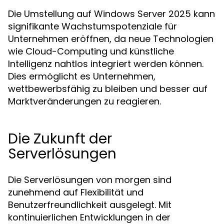
Die Umstellung auf Windows Server 2025 kann
signifikante Wachstumspotenziale für
Unternehmen eröffnen, da neue Technologien
wie Cloud-Computing und künstliche
Intelligenz nahtlos integriert werden können.
Dies ermöglicht es Unternehmen,
wettbewerbsfähig zu bleiben und besser auf
Marktveränderungen zu reagieren.
Die Zukunft der
Serverlösungen
Die Serverlösungen von morgen sind
zunehmend auf Flexibilität und
Benutzerfreundlichkeit ausgelegt. Mit
kontinuierlichen Entwicklungen in der