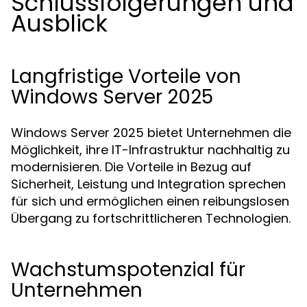
Schlussfolgerungen und
Ausblick
Langfristige Vorteile von
Windows Server 2025
Windows Server 2025 bietet Unternehmen die
Möglichkeit, ihre IT-Infrastruktur nachhaltig zu
modernisieren. Die Vorteile in Bezug auf
Sicherheit, Leistung und Integration sprechen
für sich und ermöglichen einen reibungslosen
Übergang zu fortschrittlicheren Technologien.
Wachstumspotenzial für
Unternehmen