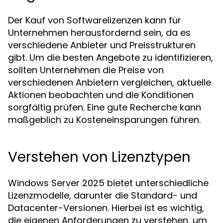
Der Kauf von Softwarelizenzen kann für
Unternehmen herausfordernd sein, da es
verschiedene Anbieter und Preisstrukturen
gibt. Um die besten Angebote zu identifizieren,
sollten Unternehmen die Preise von
verschiedenen Anbietern vergleichen, aktuelle
Aktionen beobachten und die Konditionen
sorgfältig prüfen. Eine gute Recherche kann
maßgeblich zu Kosteneinsparungen führen.
Verstehen von Lizenztypen
Windows Server 2025 bietet unterschiedliche
Lizenzmodelle, darunter die Standard- und
Datacenter-Versionen. Hierbei ist es wichtig,
die eigenen Anforderungen zu verstehen, um