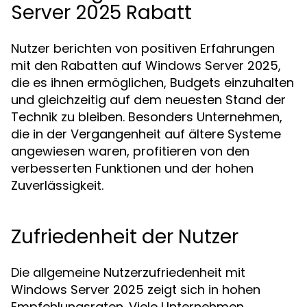
Server 2025 Rabatt
Nutzer berichten von positiven Erfahrungen
mit den Rabatten auf Windows Server 2025,
die es ihnen ermöglichen, Budgets einzuhalten
und gleichzeitig auf dem neuesten Stand der
Technik zu bleiben. Besonders Unternehmen,
die in der Vergangenheit auf ältere Systeme
angewiesen waren, profitieren von den
verbesserten Funktionen und der hohen
Zuverlässigkeit.
Zufriedenheit der Nutzer
Die allgemeine Nutzerzufriedenheit mit
Windows Server 2025 zeigt sich in hohen
Empfehlungsraten. Viele Unternehmen