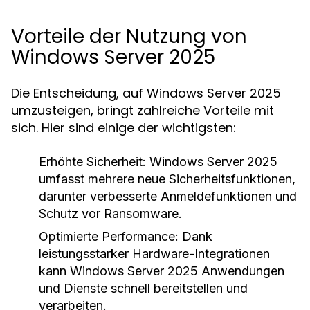
Vorteile der Nutzung von
Windows Server 2025
Die Entscheidung, auf Windows Server 2025
umzusteigen, bringt zahlreiche Vorteile mit
sich. Hier sind einige der wichtigsten:
Erhöhte Sicherheit:
Windows Server 2025
umfasst mehrere neue Sicherheitsfunktionen,
darunter verbesserte Anmeldefunktionen und
Schutz vor Ransomware.
Optimierte Performance:
Dank
leistungsstarker Hardware-Integrationen
kann Windows Server 2025 Anwendungen
und Dienste schnell bereitstellen und
verarbeiten.