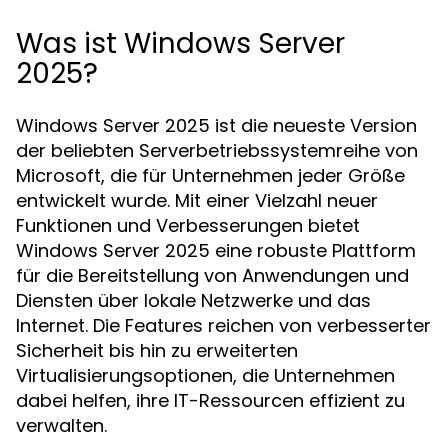
Was ist Windows Server
2025?
Windows Server 2025 ist die neueste Version
der beliebten Serverbetriebssystemreihe von
Microsoft, die für Unternehmen jeder Größe
entwickelt wurde. Mit einer Vielzahl neuer
Funktionen und Verbesserungen bietet
Windows Server 2025 eine robuste Plattform
für die Bereitstellung von Anwendungen und
Diensten über lokale Netzwerke und das
Internet. Die Features reichen von verbesserter
Sicherheit bis hin zu erweiterten
Virtualisierungsoptionen, die Unternehmen
dabei helfen, ihre IT-Ressourcen effizient zu
verwalten.