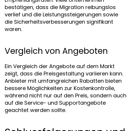
bestätigen, dass die Migration reibungslos
verlief und die Leistungssteigerungen sowie
die Sicherheitsverbesserungen signifikant
waren.
Vergleich von Angeboten
Ein Vergleich der Angebote auf dem Markt
zeigt, dass die Preisgestaltung variieren kann.
Anbieter mit umfangreichen Rabatten bieten
bessere Möglichkeiten zur Kostenkontrolle,
während nicht nur auf den Preis, sondern auch
auf die Service- und Supportangebote
geachtet werden sollte.