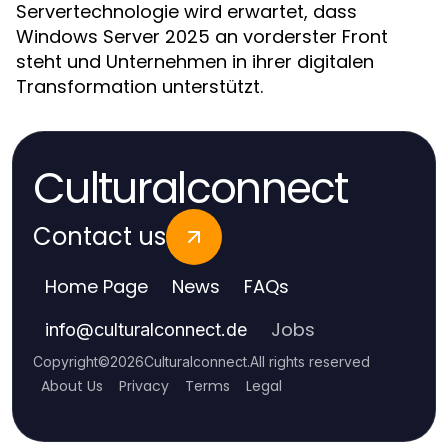
Servertechnologie wird erwartet, dass
Windows Server 2025 an vorderster Front
steht und Unternehmen in ihrer digitalen
Transformation unterstützt.
Culturalconnect
Contact us
Home Page
News
FAQs
Jobs
info
@
culturalconnect.de
Copyright
©
2026
Culturalconnect
.
All rights reserved
About Us
Privacy
Terms
Legal