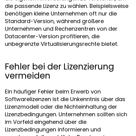
die passende Lizenz zu wählen. Beispielsweise
benötigen kleine Unternehmen oft nur die
Standard-Version, während größere
Unternehmen und Rechenzentren von der
Datacenter-Version profitieren, die
unbegrenzte Virtualisierungsrechte bietet.
Fehler bei der Lizenzierung
vermeiden
Ein häufiger Fehler beim Erwerb von
Softwarelizenzen ist die Unkenntnis über das
Lizenzmodell oder die Nichteinhaltung der
Lizenzbedingungen. Unternehmen sollten sich
im Vorfeld eingehend über die
Lizenzbedingungen informieren und