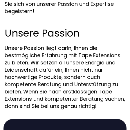
Sie sich von unserer Passion und Expertise
begeistern!
Unsere Passion
Unsere Passion liegt darin, Ihnen die
bestmögliche Erfahrung mit Tape Extensions
zu bieten. Wir setzen all unsere Energie und
Leidenschaft dafür ein, Ihnen nicht nur
hochwertige Produkte, sondern auch
kompetente Beratung und Unterstützung zu
bieten. Wenn Sie nach erstklassigen Tape
Extensions und kompetenter Beratung suchen,
dann sind Sie bei uns genau richtig!