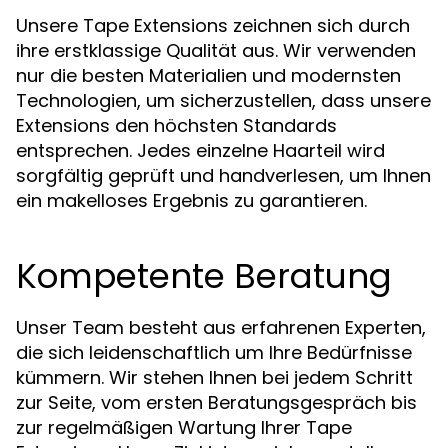
Unsere Tape Extensions zeichnen sich durch
ihre erstklassige Qualität aus. Wir verwenden
nur die besten Materialien und modernsten
Technologien, um sicherzustellen, dass unsere
Extensions den höchsten Standards
entsprechen. Jedes einzelne Haarteil wird
sorgfältig geprüft und handverlesen, um Ihnen
ein makelloses Ergebnis zu garantieren.
Kompetente Beratung
Unser Team besteht aus erfahrenen Experten,
die sich leidenschaftlich um Ihre Bedürfnisse
kümmern. Wir stehen Ihnen bei jedem Schritt
zur Seite, vom ersten Beratungsgespräch bis
zur regelmäßigen Wartung Ihrer Tape