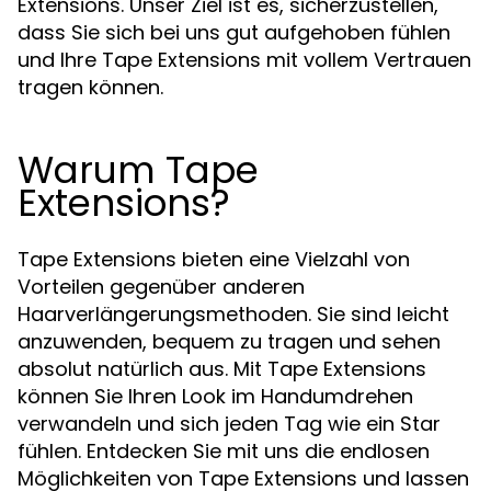
Extensions. Unser Ziel ist es, sicherzustellen,
dass Sie sich bei uns gut aufgehoben fühlen
und Ihre Tape Extensions mit vollem Vertrauen
tragen können.
Warum Tape
Extensions?
Tape Extensions bieten eine Vielzahl von
Vorteilen gegenüber anderen
Haarverlängerungsmethoden. Sie sind leicht
anzuwenden, bequem zu tragen und sehen
absolut natürlich aus. Mit Tape Extensions
können Sie Ihren Look im Handumdrehen
verwandeln und sich jeden Tag wie ein Star
fühlen. Entdecken Sie mit uns die endlosen
Möglichkeiten von Tape Extensions und lassen