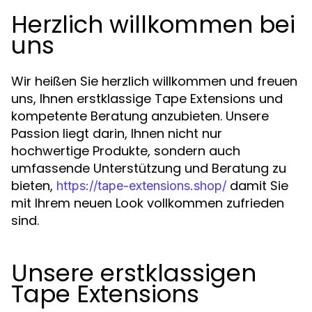
Herzlich willkommen bei
uns
Wir heißen Sie herzlich willkommen und freuen
uns, Ihnen erstklassige Tape Extensions und
kompetente Beratung anzubieten. Unsere
Passion liegt darin, Ihnen nicht nur
hochwertige Produkte, sondern auch
umfassende Unterstützung und Beratung zu
bieten,
damit Sie
https://tape-extensions.shop/
mit Ihrem neuen Look vollkommen zufrieden
sind.
Unsere erstklassigen
Tape Extensions