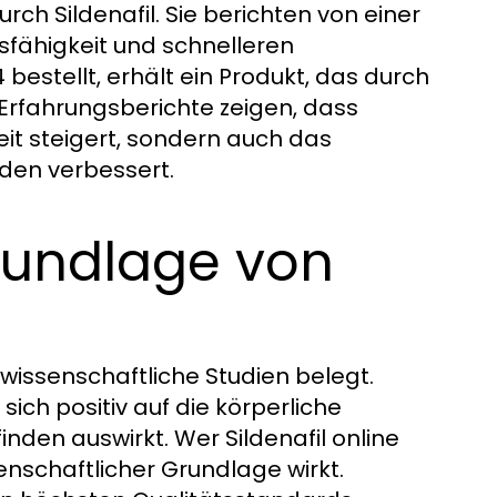
rch Sildenafil. Sie berichten von einer
sfähigkeit und schnelleren
bestellt, erhält ein Produkt, das durch
 Erfahrungsberichte zeigen, dass
keit steigert, sondern auch das
den verbessert.
rundlage von
 wissenschaftliche Studien belegt.
sich positiv auf die körperliche
nden auswirkt. Wer Sildenafil online
senschaftlicher Grundlage wirkt.