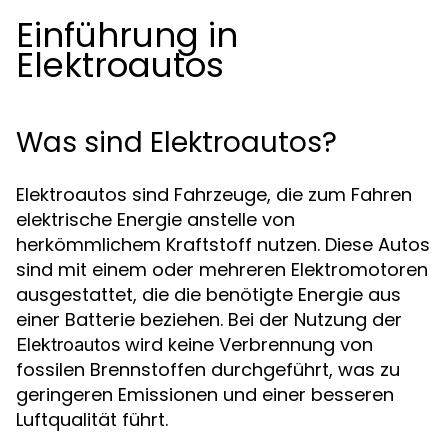
Einführung in
Elektroautos
Was sind Elektroautos?
Elektroautos sind Fahrzeuge, die zum Fahren
elektrische Energie anstelle von
herkömmlichem Kraftstoff nutzen. Diese Autos
sind mit einem oder mehreren Elektromotoren
ausgestattet, die die benötigte Energie aus
einer Batterie beziehen. Bei der Nutzung der
wird keine Verbrennung von
Elektroautos
fossilen Brennstoffen durchgeführt, was zu
geringeren Emissionen und einer besseren
Luftqualität führt.