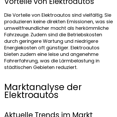
Vorteile von Elektroautos
Die Vorteile von Elektroautos sind vielfältig. Sie
produzieren keine direkten Emissionen, was sie
umweltfreundlicher macht als herkömmliche
Fahrzeuge. Zudem sind die Betriebskosten
durch geringere Wartung und niedrigere
Energiekosten oft günstiger. Elektroautos
bieten zudem eine leise und angenehme
Fahrerfahrung, was die Lärmbelastung in
städtischen Gebieten reduziert.
Marktanalyse der
Elektroautos
Aktuelle Trends im Markt