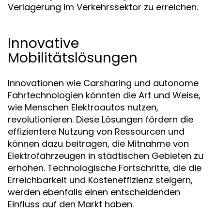
Verlagerung im Verkehrssektor zu erreichen.
Innovative
Mobilitätslösungen
Innovationen wie Carsharing und autonome
Fahrtechnologien könnten die Art und Weise,
wie Menschen Elektroautos nutzen,
revolutionieren. Diese Lösungen fördern die
effizientere Nutzung von Ressourcen und
können dazu beitragen, die Mitnahme von
Elektrofahrzeugen in städtischen Gebieten zu
erhöhen. Technologische Fortschritte, die die
Erreichbarkeit und Kosteneffizienz steigern,
werden ebenfalls einen entscheidenden
Einfluss auf den Markt haben.