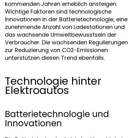
kommenden Jahren erheblich ansteigen.
Wichtige Faktoren sind technologische
Innovationen in der Batterietechnologie, eine
zunehmende Anzahl von Ladestationen und
das wachsende Umweltbewusstsein der
Verbraucher. Die wachsenden Regulierungen
zur Reduzierung von CO2-Emissionen
unterstützen diesen Trend ebenfalls.
Technologie hinter
Elektroautos
Batterietechnologie und
Innovationen