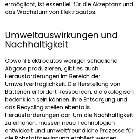
ermöglicht, ist essentiell für die Akzeptanz und
das Wachstum von Elektroautos.
Umweltauswirkungen und
Nachhaltigkeit
Obwohl Elektroautos weniger schädliche
Abgase produzieren, gibt es auch
Herausforderungen im Bereich der
Umweltverträglichkeit. Die Herstellung von
Batterien erfordert Ressourcen, die ökologisch
bedenklich sein können. Ihre Entsorgung und
das Recycling stellen ebenfalls
Herausforderungen dar. Um die Nachhaltigkeit
zu erhöhen, müssen neue Technologien
entwickelt und umweltfreundliche Prozesse für
die Rohstoffgewinnung etabliert werden.