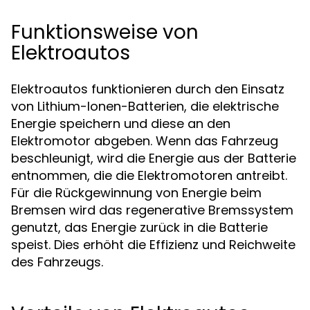
Funktionsweise von
Elektroautos
Elektroautos funktionieren durch den Einsatz
von Lithium-Ionen-Batterien, die elektrische
Energie speichern und diese an den
Elektromotor abgeben. Wenn das Fahrzeug
beschleunigt, wird die Energie aus der Batterie
entnommen, die die Elektromotoren antreibt.
Für die Rückgewinnung von Energie beim
Bremsen wird das regenerative Bremssystem
genutzt, das Energie zurück in die Batterie
speist. Dies erhöht die Effizienz und Reichweite
des Fahrzeugs.