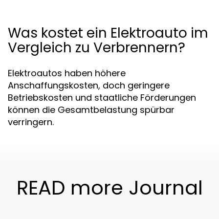
Was kostet ein Elektroauto im
Vergleich zu Verbrennern?
Elektroautos haben höhere
Anschaffungskosten, doch geringere
Betriebskosten und staatliche Förderungen
können die Gesamtbelastung spürbar
verringern.
READ more Journal