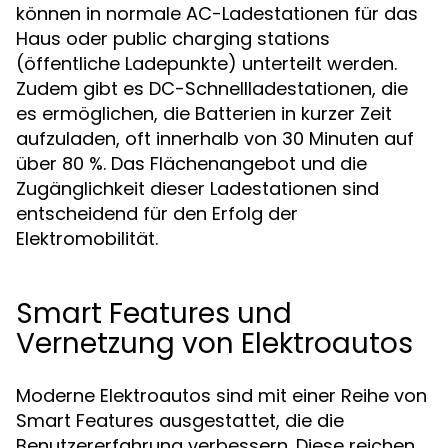
können in normale AC-Ladestationen für das
Haus oder public charging stations
(öffentliche Ladepunkte) unterteilt werden.
Zudem gibt es DC-Schnellladestationen, die
es ermöglichen, die Batterien in kurzer Zeit
aufzuladen, oft innerhalb von 30 Minuten auf
über 80 %. Das Flächenangebot und die
Zugänglichkeit dieser Ladestationen sind
entscheidend für den Erfolg der
Elektromobilität.
Smart Features und
Vernetzung von Elektroautos
Moderne Elektroautos sind mit einer Reihe von
Smart Features ausgestattet, die die
Benutzererfahrung verbessern. Diese reichen