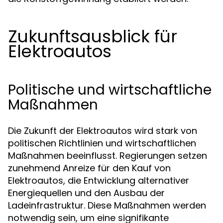
Zukunftsausblick für
Elektroautos
Politische und wirtschaftliche
Maßnahmen
Die Zukunft der Elektroautos wird stark von
politischen Richtlinien und wirtschaftlichen
Maßnahmen beeinflusst. Regierungen setzen
zunehmend Anreize für den Kauf von
Elektroautos, die Entwicklung alternativer
Energiequellen und den Ausbau der
Ladeinfrastruktur. Diese Maßnahmen werden
notwendig sein, um eine signifikante