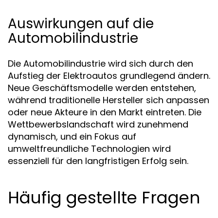
Auswirkungen auf die
Automobilindustrie
Die Automobilindustrie wird sich durch den
Aufstieg der Elektroautos grundlegend ändern.
Neue Geschäftsmodelle werden entstehen,
während traditionelle Hersteller sich anpassen
oder neue Akteure in den Markt eintreten. Die
Wettbewerbslandschaft wird zunehmend
dynamisch, und ein Fokus auf
umweltfreundliche Technologien wird
essenziell für den langfristigen Erfolg sein.
Häufig gestellte Fragen