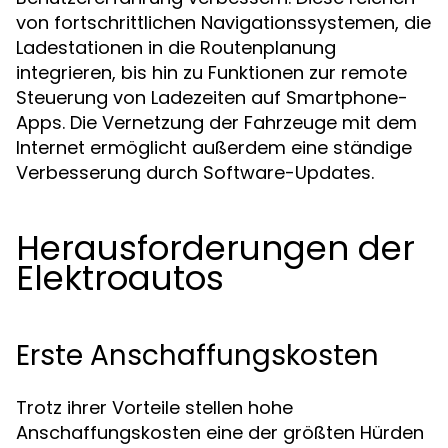
von fortschrittlichen Navigationssystemen, die
Ladestationen in die Routenplanung
integrieren, bis hin zu Funktionen zur remote
Steuerung von Ladezeiten auf Smartphone-
Apps. Die Vernetzung der Fahrzeuge mit dem
Internet ermöglicht außerdem eine ständige
Verbesserung durch Software-Updates.
Herausforderungen der
Elektroautos
Erste Anschaffungskosten
Trotz ihrer Vorteile stellen hohe
Anschaffungskosten eine der größten Hürden