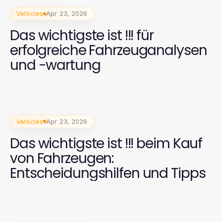
Vehicles
Apr 23, 2026
Das wichtigste ist !!! für
erfolgreiche Fahrzeuganalysen
und -wartung
Vehicles
Apr 23, 2026
Das wichtigste ist !!! beim Kauf
von Fahrzeugen:
Entscheidungshilfen und Tipps