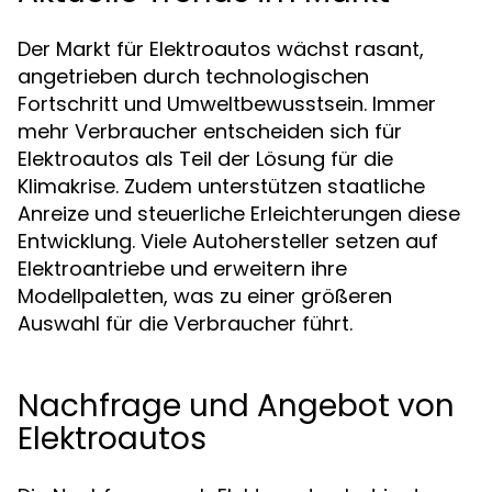
Der Markt für Elektroautos wächst rasant,
angetrieben durch technologischen
Fortschritt und Umweltbewusstsein. Immer
mehr Verbraucher entscheiden sich für
Elektroautos als Teil der Lösung für die
Klimakrise. Zudem unterstützen staatliche
Anreize und steuerliche Erleichterungen diese
Entwicklung. Viele Autohersteller setzen auf
Elektroantriebe und erweitern ihre
Modellpaletten, was zu einer größeren
Auswahl für die Verbraucher führt.
Nachfrage und Angebot von
Elektroautos