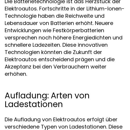
Die Batterietechnologie ist das Herzstück der
Elektroautos. Fortschritte in der Lithium-Ionen-
Technologie haben die Reichweite und
Lebensdauer von Batterien erhöht. Neuere
Entwicklungen wie Festkörperbatterien
versprechen noch höhere Energiedichten und
schnellere Ladezeiten. Diese innovativen
Technologien könnten die Zukunft der
Elektroautos entscheidend prägen und die
Akzeptanz bei den Verbrauchern weiter
erhöhen.
Aufladung: Arten von
Ladestationen
Die Aufladung von Elektroautos erfolgt über
verschiedene Typen von Ladestationen. Diese