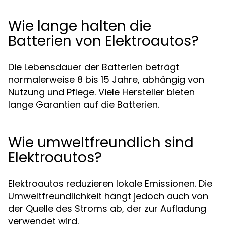
Wie lange halten die
Batterien von Elektroautos?
Die Lebensdauer der Batterien beträgt
normalerweise 8 bis 15 Jahre, abhängig von
Nutzung und Pflege. Viele Hersteller bieten
lange Garantien auf die Batterien.
Wie umweltfreundlich sind
Elektroautos?
Elektroautos reduzieren lokale Emissionen. Die
Umweltfreundlichkeit hängt jedoch auch von
der Quelle des Stroms ab, der zur Aufladung
verwendet wird.