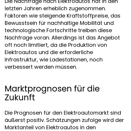
Die Nachfrage nach Elektroautos hat in den
letzten Jahren erheblich zugenommen.
Faktoren wie steigende Kraftstoffpreise, das
Bewusstsein für nachhaltige Mobilität und
technologische Fortschritte treiben diese
Nachfrage voran. Allerdings ist das Angebot
oft noch limitiert, da die Produktion von
Elektroautos und die erforderliche
Infrastruktur, wie Ladestationen, noch
verbessert werden müssen.
Marktprognosen für die
Zukunft
Die Prognosen für den Elektroautomarkt sind
äußerst positiv. Schätzungen zufolge wird der
Marktanteil von Elektroautos in den