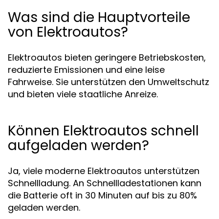
Was sind die Hauptvorteile
von Elektroautos?
Elektroautos bieten geringere Betriebskosten,
reduzierte Emissionen und eine leise
Fahrweise. Sie unterstützen den Umweltschutz
und bieten viele staatliche Anreize.
Können Elektroautos schnell
aufgeladen werden?
Ja, viele moderne Elektroautos unterstützen
Schnellladung. An Schnellladestationen kann
die Batterie oft in 30 Minuten auf bis zu 80%
geladen werden.