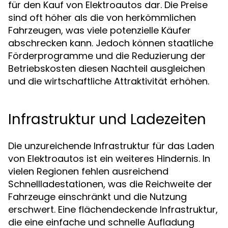
für den Kauf von Elektroautos dar. Die Preise
sind oft höher als die von herkömmlichen
Fahrzeugen, was viele potenzielle Käufer
abschrecken kann. Jedoch können staatliche
Förderprogramme und die Reduzierung der
Betriebskosten diesen Nachteil ausgleichen
und die wirtschaftliche Attraktivität erhöhen.
Infrastruktur und Ladezeiten
Die unzureichende Infrastruktur für das Laden
von Elektroautos ist ein weiteres Hindernis. In
vielen Regionen fehlen ausreichend
Schnellladestationen, was die Reichweite der
Fahrzeuge einschränkt und die Nutzung
erschwert. Eine flächendeckende Infrastruktur,
die eine einfache und schnelle Aufladung