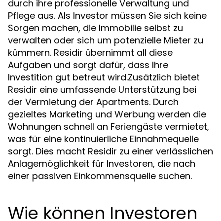
durch ihre professionelle Verwaltung und
Pflege aus. Als Investor müssen Sie sich keine
Sorgen machen, die Immobilie selbst zu
verwalten oder sich um potenzielle Mieter zu
kümmern. Residir übernimmt all diese
Aufgaben und sorgt dafür, dass Ihre
Investition gut betreut wird.Zusätzlich bietet
Residir eine umfassende Unterstützung bei
der Vermietung der Apartments. Durch
gezieltes Marketing und Werbung werden die
Wohnungen schnell an Feriengäste vermietet,
was für eine kontinuierliche Einnahmequelle
sorgt. Dies macht Residir zu einer verlässlichen
Anlagemöglichkeit für Investoren, die nach
einer passiven Einkommensquelle suchen.
Wie können Investoren