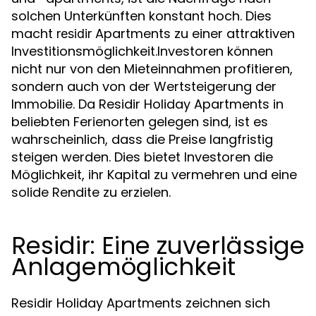
solchen Unterkünften konstant hoch. Dies
macht
Apartments zu einer attraktiven
residir
Investitionsmöglichkeit.Investoren können
nicht nur von den Mieteinnahmen profitieren,
sondern auch von der Wertsteigerung der
Immobilie. Da Residir Holiday Apartments in
beliebten Ferienorten gelegen sind, ist es
wahrscheinlich, dass die Preise langfristig
steigen werden. Dies bietet Investoren die
Möglichkeit, ihr Kapital zu vermehren und eine
solide Rendite zu erzielen.
Residir: Eine zuverlässige
Anlagemöglichkeit
Residir Holiday Apartments zeichnen sich