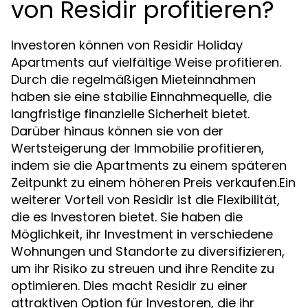
von Residir profitieren?
Investoren können von Residir Holiday
Apartments auf vielfältige Weise profitieren.
Durch die regelmäßigen Mieteinnahmen
haben sie eine stabilie Einnahmequelle, die
langfristige finanzielle Sicherheit bietet.
Darüber hinaus können sie von der
Wertsteigerung der Immobilie profitieren,
indem sie die Apartments zu einem späteren
Zeitpunkt zu einem höheren Preis verkaufen.Ein
weiterer Vorteil von Residir ist die Flexibilität,
die es Investoren bietet. Sie haben die
Möglichkeit, ihr Investment in verschiedene
Wohnungen und Standorte zu diversifizieren,
um ihr Risiko zu streuen und ihre Rendite zu
optimieren. Dies macht Residir zu einer
attraktiven Option für Investoren, die ihr