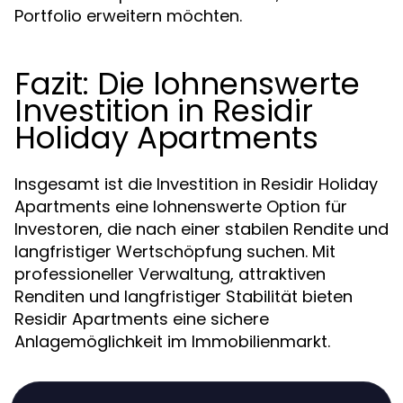
Portfolio erweitern möchten.
Fazit: Die lohnenswerte
Investition in Residir
Holiday Apartments
Insgesamt ist die Investition in Residir Holiday
Apartments eine lohnenswerte Option für
Investoren, die nach einer stabilen Rendite und
langfristiger Wertschöpfung suchen. Mit
professioneller Verwaltung, attraktiven
Renditen und langfristiger Stabilität bieten
Residir Apartments eine sichere
Anlagemöglichkeit im Immobilienmarkt.