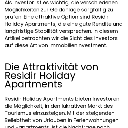
Als Investor ist es wichtig, die verschiedenen
Möglichkeiten zur Geldanlage sorgfältig zu
prüfen. Eine attraktive Option sind Residir
Holiday Apartments, die eine gute Rendite und
langfristige Stabilität versprechen. In diesem
Artikel betrachten wir die Sicht des Investors
auf diese Art von Immobilieninvestment.
Die Attraktivität von
Residir Holiday
Apartments
Residir Holiday Apartments bieten Investoren
die Möglichkeit, in den lukrativen Markt des
Tourismus einzusteigen. Mit der steigenden
Beliebtheit von Urlauben in Ferienwohnungen
und -apartments, ist die Nachfrage nach