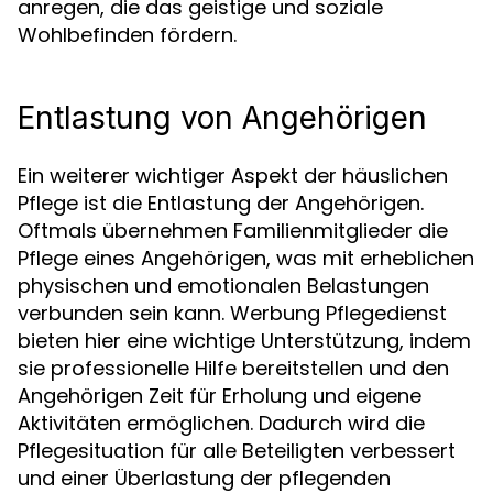
anregen, die das geistige und soziale
Wohlbefinden fördern.
Entlastung von Angehörigen
Ein weiterer wichtiger Aspekt der häuslichen
Pflege ist die Entlastung der Angehörigen.
Oftmals übernehmen Familienmitglieder die
Pflege eines Angehörigen, was mit erheblichen
physischen und emotionalen Belastungen
verbunden sein kann. Werbung Pflegedienst
bieten hier eine wichtige Unterstützung, indem
sie professionelle Hilfe bereitstellen und den
Angehörigen Zeit für Erholung und eigene
Aktivitäten ermöglichen. Dadurch wird die
Pflegesituation für alle Beteiligten verbessert
und einer Überlastung der pflegenden