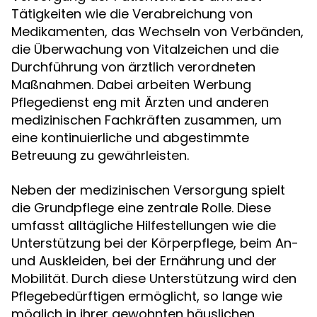
Tätigkeiten wie die Verabreichung von
Medikamenten, das Wechseln von Verbänden,
die Überwachung von Vitalzeichen und die
Durchführung von ärztlich verordneten
Maßnahmen. Dabei arbeiten Werbung
Pflegedienst eng mit Ärzten und anderen
medizinischen Fachkräften zusammen, um
eine kontinuierliche und abgestimmte
Betreuung zu gewährleisten.
Neben der medizinischen Versorgung spielt
die Grundpflege eine zentrale Rolle. Diese
umfasst alltägliche Hilfestellungen wie die
Unterstützung bei der Körperpflege, beim An-
und Auskleiden, bei der Ernährung und der
Mobilität. Durch diese Unterstützung wird den
Pflegebedürftigen ermöglicht, so lange wie
möglich in ihrer gewohnten häuslichen