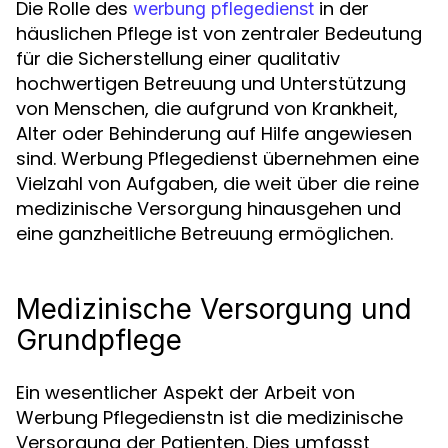
Die Rolle des
in der
werbung pflegedienst
häuslichen Pflege ist von zentraler Bedeutung
für die Sicherstellung einer qualitativ
hochwertigen Betreuung und Unterstützung
von Menschen, die aufgrund von Krankheit,
Alter oder Behinderung auf Hilfe angewiesen
sind. Werbung Pflegedienst übernehmen eine
Vielzahl von Aufgaben, die weit über die reine
medizinische Versorgung hinausgehen und
eine ganzheitliche Betreuung ermöglichen.
Medizinische Versorgung und
Grundpflege
Ein wesentlicher Aspekt der Arbeit von
Werbung Pflegedienstn ist die medizinische
Versorgung der Patienten. Dies umfasst