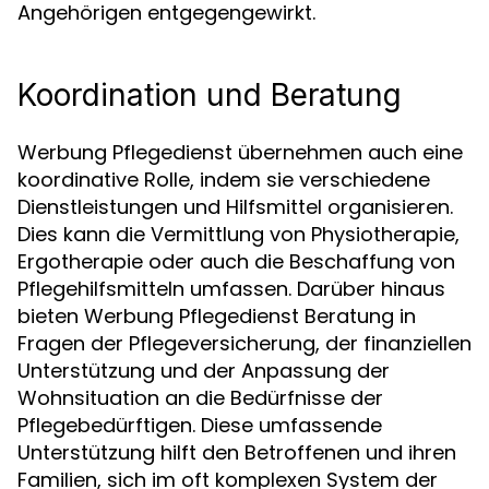
Angehörigen entgegengewirkt.
Koordination und Beratung
Werbung Pflegedienst übernehmen auch eine
koordinative Rolle, indem sie verschiedene
Dienstleistungen und Hilfsmittel organisieren.
Dies kann die Vermittlung von Physiotherapie,
Ergotherapie oder auch die Beschaffung von
Pflegehilfsmitteln umfassen. Darüber hinaus
bieten Werbung Pflegedienst Beratung in
Fragen der Pflegeversicherung, der finanziellen
Unterstützung und der Anpassung der
Wohnsituation an die Bedürfnisse der
Pflegebedürftigen. Diese umfassende
Unterstützung hilft den Betroffenen und ihren
Familien, sich im oft komplexen System der