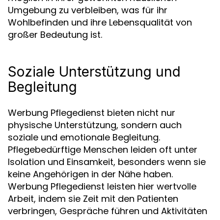
Umgebung zu verbleiben, was für ihr
Wohlbefinden und ihre Lebensqualität von
großer Bedeutung ist.
Soziale Unterstützung und
Begleitung
Werbung Pflegedienst bieten nicht nur
physische Unterstützung, sondern auch
soziale und emotionale Begleitung.
Pflegebedürftige Menschen leiden oft unter
Isolation und Einsamkeit, besonders wenn sie
keine Angehörigen in der Nähe haben.
Werbung Pflegedienst leisten hier wertvolle
Arbeit, indem sie Zeit mit den Patienten
verbringen, Gespräche führen und Aktivitäten