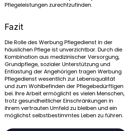
Pflegeleistungen zurechtzufinden.
Fazit
Die Rolle des Werbung Pflegedienst in der
häuslichen Pflege ist unverzichtbar. Durch die
Kombination aus medizinischer Versorgung,
Grundpflege, sozialer Unterstützung und
Entlastung der Angehörigen tragen Werbung
Pflegedienst wesentlich zur Lebensqualität
und zum Wohlbefinden der Pflegebedürftigen
bei. Ihre Arbeit ermöglicht es vielen Menschen,
trotz gesundheitlicher Einschränkungen in
ihrem vertrauten Umfeld zu bleiben und ein
möglichst selbstbestimmtes Leben zu führen.