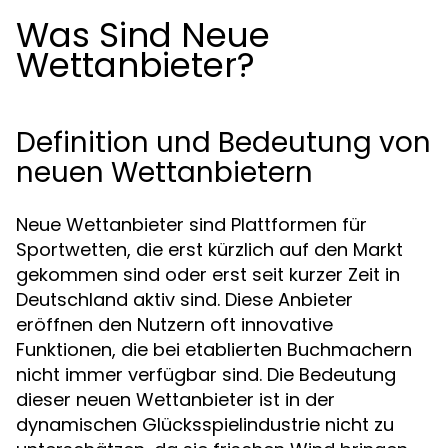
Was Sind Neue
Wettanbieter?
Definition und Bedeutung von
neuen Wettanbietern
Neue Wettanbieter sind Plattformen für
Sportwetten, die erst kürzlich auf den Markt
gekommen sind oder erst seit kurzer Zeit in
Deutschland aktiv sind. Diese Anbieter
eröffnen den Nutzern oft innovative
Funktionen, die bei etablierten Buchmachern
nicht immer verfügbar sind. Die Bedeutung
dieser neuen Wettanbieter ist in der
dynamischen Glücksspielindustrie nicht zu