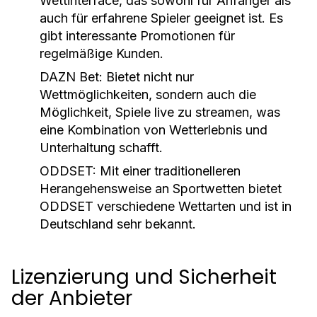
Wettinterface, das sowohl für Anfänger als
auch für erfahrene Spieler geeignet ist. Es
gibt interessante Promotionen für
regelmäßige Kunden.
DAZN Bet:
Bietet nicht nur
Wettmöglichkeiten, sondern auch die
Möglichkeit, Spiele live zu streamen, was
eine Kombination von Wetterlebnis und
Unterhaltung schafft.
ODDSET:
Mit einer traditionelleren
Herangehensweise an Sportwetten bietet
ODDSET verschiedene Wettarten und ist in
Deutschland sehr bekannt.
Lizenzierung und Sicherheit
der Anbieter