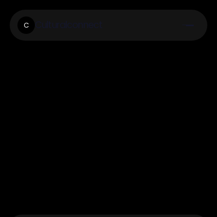
Culturalconnect
C