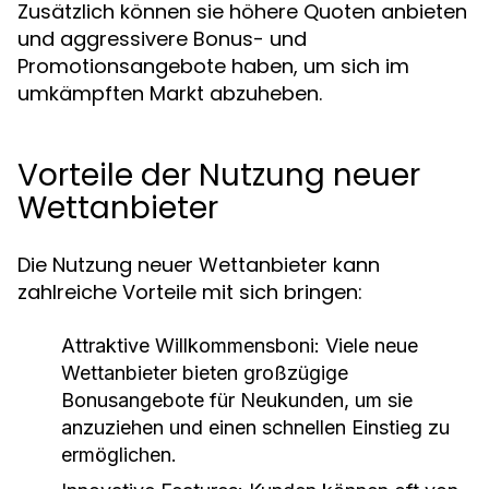
Zusätzlich können sie höhere Quoten anbieten
und aggressivere Bonus- und
Promotionsangebote haben, um sich im
umkämpften Markt abzuheben.
Vorteile der Nutzung neuer
Wettanbieter
Die Nutzung neuer Wettanbieter kann
zahlreiche Vorteile mit sich bringen:
Attraktive Willkommensboni:
Viele neue
Wettanbieter bieten großzügige
Bonusangebote für Neukunden, um sie
anzuziehen und einen schnellen Einstieg zu
ermöglichen.