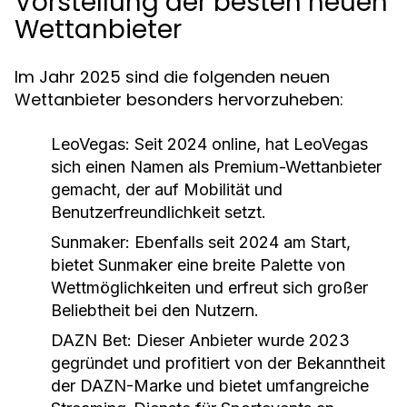
Vorstellung der besten neuen
Wettanbieter
Im Jahr 2025 sind die folgenden neuen
Wettanbieter besonders hervorzuheben:
LeoVegas:
Seit 2024 online, hat LeoVegas
sich einen Namen als Premium-Wettanbieter
gemacht, der auf Mobilität und
Benutzerfreundlichkeit setzt.
Sunmaker:
Ebenfalls seit 2024 am Start,
bietet Sunmaker eine breite Palette von
Wettmöglichkeiten und erfreut sich großer
Beliebtheit bei den Nutzern.
DAZN Bet:
Dieser Anbieter wurde 2023
gegründet und profitiert von der Bekanntheit
der DAZN-Marke und bietet umfangreiche