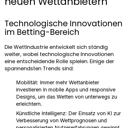
neuen Wettanbietern
Technologische Innovationen
im Betting-Bereich
Die Wettindustrie entwickelt sich ständig
weiter, wobei technologische Innovationen
eine entscheidende Rolle spielen. Einige der
spannendsten Trends sind:
Mobilität:
Immer mehr Wettanbieter
investieren in mobile Apps und responsive
Designs, um das Wetten von unterwegs zu
erleichtern.
Künstliche Intelligenz:
Der Einsatz von KI zur
Verbesserung von Wettprognosen und
personalisierten Nutzererfahrungen gewinnt