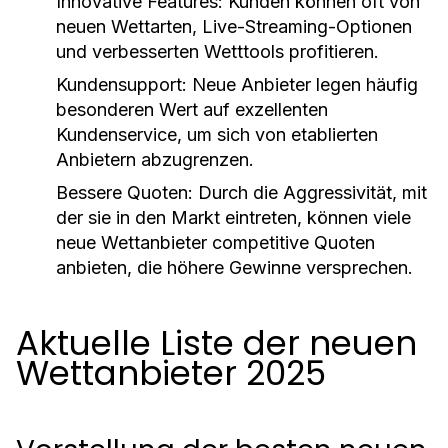
Innovative Features:
Kunden können oft von
neuen Wettarten, Live-Streaming-Optionen
und verbesserten Wetttools profitieren.
Kundensupport:
Neue Anbieter legen häufig
besonderen Wert auf exzellenten
Kundenservice, um sich von etablierten
Anbietern abzugrenzen.
Bessere Quoten:
Durch die Aggressivität, mit
der sie in den Markt eintreten, können viele
neue Wettanbieter competitive Quoten
anbieten, die höhere Gewinne versprechen.
Aktuelle Liste der neuen
Wettanbieter 2025