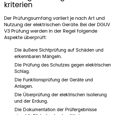
kriterien
Der Prüfungsumfang variiert je nach Art und
Nutzung der elektrischen Geräte. Bei der DGUV
V3 Prüfung werden in der Regel folgende
Aspekte überprüft:
Die äußere Sichtprüfung auf Schäden und
erkennbaren Mängeln.
Die Prüfung des Schutzes gegen elektrischen
Schlag.
Die Funktionsprüfung der Geräte und
Anlagen.
Die Überprüfung der elektrischen Isolierung
und der Erdung.
Die Dokumentation der Prüfergebnisse