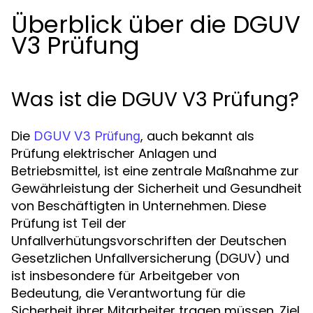
Überblick über die DGUV
V3 Prüfung
Was ist die DGUV V3 Prüfung?
Die
, auch bekannt als
DGUV V3 Prüfung
Prüfung elektrischer Anlagen und
Betriebsmittel, ist eine zentrale Maßnahme zur
Gewährleistung der Sicherheit und Gesundheit
von Beschäftigten in Unternehmen. Diese
Prüfung ist Teil der
Unfallverhütungsvorschriften der Deutschen
Gesetzlichen Unfallversicherung (DGUV) und
ist insbesondere für Arbeitgeber von
Bedeutung, die Verantwortung für die
Sicherheit ihrer Mitarbeiter tragen müssen. Ziel