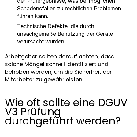
der Prüfergebnisse, was bei möglichen
Schadensfällen zu rechtlichen Problemen
führen kann.
Technische Defekte, die durch
unsachgemäße Benutzung der Geräte
verursacht wurden.
Arbeitgeber sollten darauf achten, dass
solche Mängel schnell identifiziert und
behoben werden, um die Sicherheit der
Mitarbeiter zu gewährleisten.
Wie oft sollte eine DGUV
V3 Prüfung
durchgeführt werden?