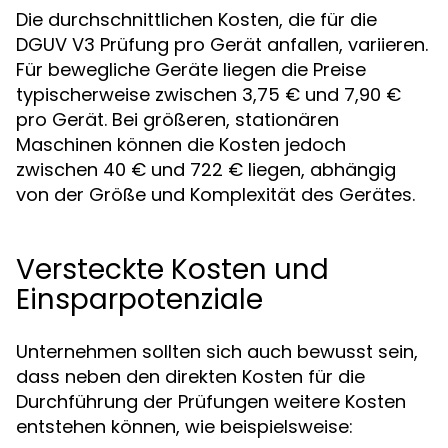
Die durchschnittlichen Kosten, die für die
DGUV V3 Prüfung pro Gerät anfallen, variieren.
Für bewegliche Geräte liegen die Preise
typischerweise zwischen 3,75 € und 7,90 €
pro Gerät. Bei größeren, stationären
Maschinen können die Kosten jedoch
zwischen 40 € und 722 € liegen, abhängig
von der Größe und Komplexität des Gerätes.
Versteckte Kosten und
Einsparpotenziale
Unternehmen sollten sich auch bewusst sein,
dass neben den direkten Kosten für die
Durchführung der Prüfungen weitere Kosten
entstehen können, wie beispielsweise: