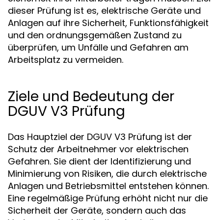
dieser Prüfung ist es, elektrische Geräte und
Anlagen auf ihre Sicherheit, Funktionsfähigkeit
und den ordnungsgemäßen Zustand zu
überprüfen, um Unfälle und Gefahren am
Arbeitsplatz zu vermeiden.
Ziele und Bedeutung der
DGUV V3 Prüfung
Das Hauptziel der DGUV V3 Prüfung ist der
Schutz der Arbeitnehmer vor elektrischen
Gefahren. Sie dient der Identifizierung und
Minimierung von Risiken, die durch elektrische
Anlagen und Betriebsmittel entstehen können.
Eine regelmäßige Prüfung erhöht nicht nur die
Sicherheit der Geräte, sondern auch das