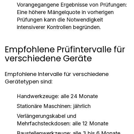
Vorangegangene Ergebnisse von Prüfungen:
Eine höhere Mängelquote in vorherigen
Prüfungen kann die Notwendigkeit
intensiverer Kontrollen begründen.
Empfohlene Prüfintervalle für
verschiedene Geräte
Empfohlene Intervalle für verschiedene
Gerätetypen sind:
Handwerkzeuge: alle 24 Monate
Stationäre Maschinen: jährlich
Verlängerungskabel und
Mehrfachsteckdosen: alle 12 Monate
Baustellenwerkzeuge: alle 3 bis 6 Monate