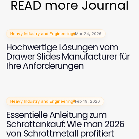
READ more Journal
Heavy Industry and Engineering
Mar 24, 2026
Hochwertige Lösungen vom
Drawer Slides Manufacturer für
Ihre Anforderungen
Heavy Industry and Engineering
Feb 19, 2026
Essentielle Anleitung zum
Schrottankauf: Wie man 2026
von Schrottmetall profitiert