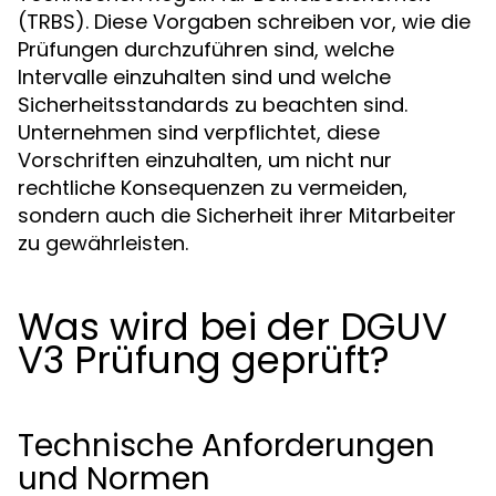
(TRBS). Diese Vorgaben schreiben vor, wie die
Prüfungen durchzuführen sind, welche
Intervalle einzuhalten sind und welche
Sicherheitsstandards zu beachten sind.
Unternehmen sind verpflichtet, diese
Vorschriften einzuhalten, um nicht nur
rechtliche Konsequenzen zu vermeiden,
sondern auch die Sicherheit ihrer Mitarbeiter
zu gewährleisten.
Was wird bei der DGUV
V3 Prüfung geprüft?
Technische Anforderungen
und Normen