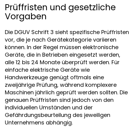
Prüffristen und gesetzliche
Vorgaben
Die DGUV Schrift 3 sieht spezifische Prüffristen
vor, die je nach Gerätekategorie variieren
können. In der Regel müssen elektronische
Geräte, die in Betrieben eingesetzt werden,
alle 12 bis 24 Monate überprüft werden. Für
einfache elektrische Geräte wie
Handwerkzeuge genügt oftmals eine
zweijährige Prüfung, während komplexere
Maschinen jährlich geprüft werden sollten. Die
genauen Prüffristen sind jedoch von den
individuellen Umständen und der
Gefährdungsbeurteilung des jeweiligen
Unternehmens abhängig.