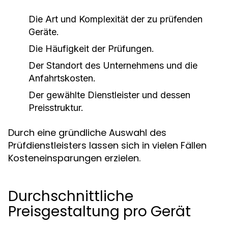
Die Art und Komplexität der zu prüfenden
Geräte.
Die Häufigkeit der Prüfungen.
Der Standort des Unternehmens und die
Anfahrtskosten.
Der gewählte Dienstleister und dessen
Preisstruktur.
Durch eine gründliche Auswahl des
Prüfdienstleisters lassen sich in vielen Fällen
Kosteneinsparungen erzielen.
Durchschnittliche
Preisgestaltung pro Gerät