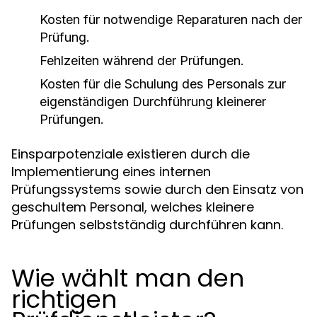
Kosten für notwendige Reparaturen nach der
Prüfung.
Fehlzeiten während der Prüfungen.
Kosten für die Schulung des Personals zur
eigenständigen Durchführung kleinerer
Prüfungen.
Einsparpotenziale existieren durch die
Implementierung eines internen
Prüfungssystems sowie durch den Einsatz von
geschultem Personal, welches kleinere
Prüfungen selbstständig durchführen kann.
Wie wählt man den
richtigen