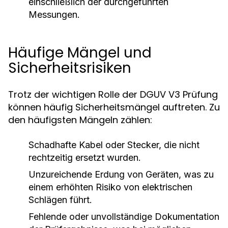
einschließlich der durchgeführten
Messungen.
Häufige Mängel und
Sicherheitsrisiken
Trotz der wichtigen Rolle der DGUV V3 Prüfung
können häufig Sicherheitsmängel auftreten. Zu
den häufigsten Mängeln zählen:
Schadhafte Kabel oder Stecker, die nicht
rechtzeitig ersetzt wurden.
Unzureichende Erdung von Geräten, was zu
einem erhöhten Risiko von elektrischen
Schlägen führt.
Fehlende oder unvollständige Dokumentation