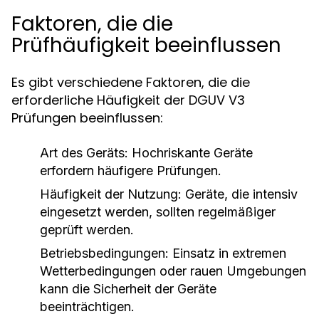
Faktoren, die die
Prüfhäufigkeit beeinflussen
Es gibt verschiedene Faktoren, die die
erforderliche Häufigkeit der DGUV V3
Prüfungen beeinflussen:
Art des Geräts: Hochriskante Geräte
erfordern häufigere Prüfungen.
Häufigkeit der Nutzung: Geräte, die intensiv
eingesetzt werden, sollten regelmäßiger
geprüft werden.
Betriebsbedingungen: Einsatz in extremen
Wetterbedingungen oder rauen Umgebungen
kann die Sicherheit der Geräte
beeinträchtigen.