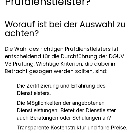
Prüfdienstleister?
Worauf ist bei der Auswahl zu
achten?
Die Wahl des richtigen Prüfdienstleisters ist
entscheidend für die Durchführung der DGUV
V3 Prüfung. Wichtige Kriterien, die dabei in
Betracht gezogen werden sollten, sind:
Die Zertifizierung und Erfahrung des
Dienstleisters.
Die Möglichkeiten der angebotenen
Dienstleistungen: Bietet der Dienstleister
auch Beratungen oder Schulungen an?
Transparente Kostenstruktur und faire Preise.