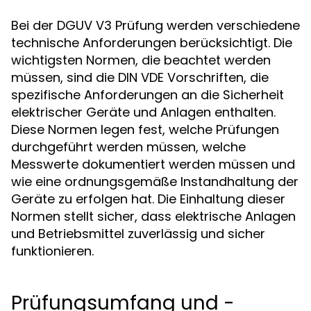
Bei der DGUV V3 Prüfung werden verschiedene
technische Anforderungen berücksichtigt. Die
wichtigsten Normen, die beachtet werden
müssen, sind die DIN VDE Vorschriften, die
spezifische Anforderungen an die Sicherheit
elektrischer Geräte und Anlagen enthalten.
Diese Normen legen fest, welche Prüfungen
durchgeführt werden müssen, welche
Messwerte dokumentiert werden müssen und
wie eine ordnungsgemäße Instandhaltung der
Geräte zu erfolgen hat. Die Einhaltung dieser
Normen stellt sicher, dass elektrische Anlagen
und Betriebsmittel zuverlässig und sicher
funktionieren.
Prüfungsumfang und -