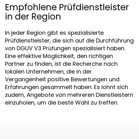
Empfohlene Prüfdienstleister
in der Region
In jeder Region gibt es spezialisierte
Prüfdienstleister, die sich auf die Durchführung
von DGUV V3 Prüfungen spezialisiert haben.
Eine effektive Möglichkeit, den richtigen
Partner zu finden, ist die Recherche nach
lokalen Unternehmen, die in der
Vergangenheit positive Bewertungen und
Erfahrungen gesammelt haben. Es lohnt sich
zudem, Angebote von mehreren Dienstleistern
einzuholen, um die beste Wahl zu treffen.