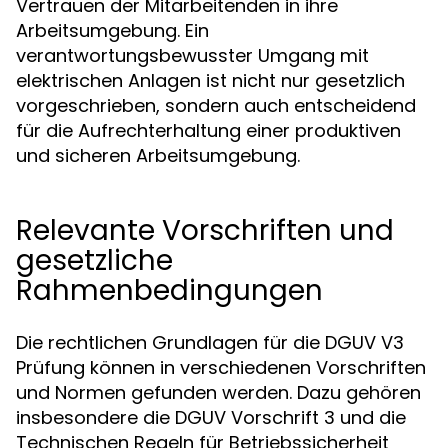
Vertrauen der Mitarbeitenden in ihre
Arbeitsumgebung. Ein
verantwortungsbewusster Umgang mit
elektrischen Anlagen ist nicht nur gesetzlich
vorgeschrieben, sondern auch entscheidend
für die Aufrechterhaltung einer produktiven
und sicheren Arbeitsumgebung.
Relevante Vorschriften und
gesetzliche
Rahmenbedingungen
Die rechtlichen Grundlagen für die DGUV V3
Prüfung können in verschiedenen Vorschriften
und Normen gefunden werden. Dazu gehören
insbesondere die DGUV Vorschrift 3 und die
Technischen Regeln für Betriebssicherheit