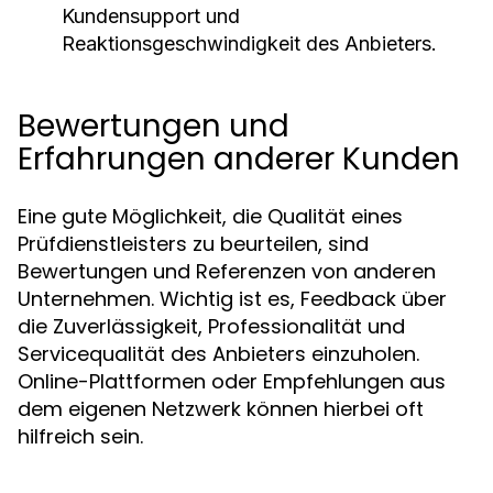
Kundensupport und
Reaktionsgeschwindigkeit des Anbieters.
Bewertungen und
Erfahrungen anderer Kunden
Eine gute Möglichkeit, die Qualität eines
Prüfdienstleisters zu beurteilen, sind
Bewertungen und Referenzen von anderen
Unternehmen. Wichtig ist es, Feedback über
die Zuverlässigkeit, Professionalität und
Servicequalität des Anbieters einzuholen.
Online-Plattformen oder Empfehlungen aus
dem eigenen Netzwerk können hierbei oft
hilfreich sein.