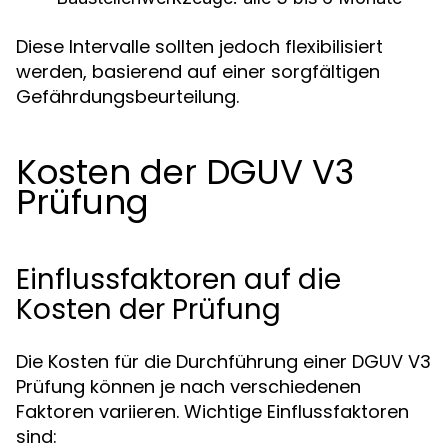
Diese Intervalle sollten jedoch flexibilisiert
werden, basierend auf einer sorgfältigen
Gefährdungsbeurteilung.
Kosten der DGUV V3
Prüfung
Einflussfaktoren auf die
Kosten der Prüfung
Die Kosten für die Durchführung einer DGUV V3
Prüfung können je nach verschiedenen
Faktoren variieren. Wichtige Einflussfaktoren
sind: