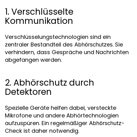
1. Verschlüsselte
Kommunikation
Verschlüsselungstechnologien sind ein
zentraler Bestandteil des
. Sie
Abhörschutzes
verhindern, dass Gespräche und Nachrichten
abgefangen werden.
2. Abhörschutz durch
Detektoren
Spezielle Geräte helfen dabei, versteckte
Mikrofone und andere Abhörtechnologien
aufzuspüren. Ein regelmäßiger
-
Abhörschutz
Check ist daher notwendig.