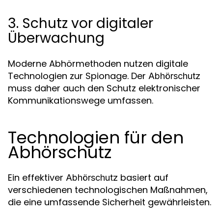
3. Schutz vor digitaler
Überwachung
Moderne Abhörmethoden nutzen digitale
Technologien zur Spionage. Der
Abhörschutz
muss daher auch den Schutz elektronischer
Kommunikationswege umfassen.
Technologien für den
Abhörschutz
Ein effektiver
basiert auf
Abhörschutz
verschiedenen technologischen Maßnahmen,
die eine umfassende Sicherheit gewährleisten.