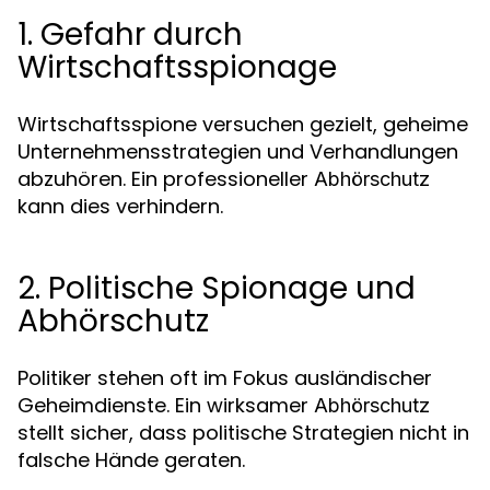
1. Gefahr durch
Wirtschaftsspionage
Wirtschaftsspione versuchen gezielt, geheime
Unternehmensstrategien und Verhandlungen
abzuhören. Ein professioneller
Abhörschutz
kann dies verhindern.
2. Politische Spionage und
Abhörschutz
Politiker stehen oft im Fokus ausländischer
Geheimdienste. Ein wirksamer
Abhörschutz
stellt sicher, dass politische Strategien nicht in
falsche Hände geraten.