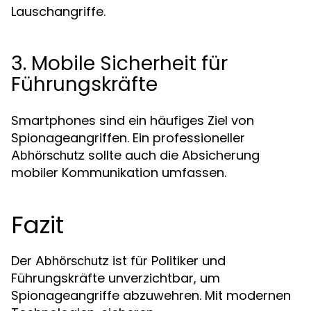
Lauschangriffe.
3. Mobile Sicherheit für
Führungskräfte
Smartphones sind ein häufiges Ziel von
Spionageangriffen. Ein professioneller
sollte auch die Absicherung
Abhörschutz
mobiler Kommunikation umfassen.
Fazit
Der
ist für Politiker und
Abhörschutz
Führungskräfte unverzichtbar, um
Spionageangriffe abzuwehren. Mit modernen