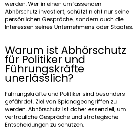
werden. Wer in einen umfassenden
investiert, schützt nicht nur seine
Abhörschutz
persönlichen Gespräche, sondern auch die
Interessen seines Unternehmens oder Staates.
Warum ist Abhörschutz
für Politiker und
Führungskräfte
unerlässlich?
Führungskräfte und Politiker sind besonders
gefährdet, Ziel von Spionageangriffen zu
werden.
ist daher essenziell, um
Abhörschutz
vertrauliche Gespräche und strategische
Entscheidungen zu schützen.