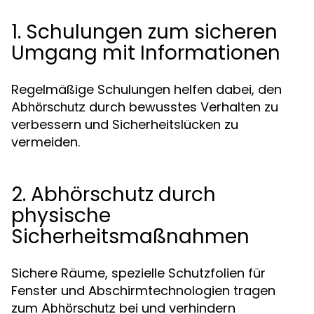
1. Schulungen zum sicheren
Umgang mit Informationen
Regelmäßige Schulungen helfen dabei, den
durch bewusstes Verhalten zu
Abhörschutz
verbessern und Sicherheitslücken zu
vermeiden.
2. Abhörschutz durch
physische
Sicherheitsmaßnahmen
Sichere Räume, spezielle Schutzfolien für
Fenster und Abschirmtechnologien tragen
zum
bei und verhindern
Abhörschutz