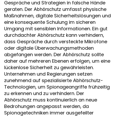
Gespräche und Strategien in falsche Hände
geraten. Der
umfasst physische
Abhörschutz
Maßnahmen, digitale Sicherheitslösungen und
eine konsequente Schulung im sicheren
Umgang mit sensiblen Informationen. Ein gut
durchdachter
kann verhindern,
Abhörschutz
dass Gespräche durch versteckte Mikrofone
oder digitale Überwachungsmethoden
abgefangen werden. Der
sollte
Abhörschutz
daher auf mehreren Ebenen erfolgen, um eine
lückenlose Sicherheit zu gewährleisten.
Unternehmen und Regierungen setzen
zunehmend auf spezialisierte
-
Abhörschutz
Technologien, um Spionageangriffe frühzeitig
zu erkennen und zu verhindern. Der
muss kontinuierlich an neue
Abhörschutz
Bedrohungen angepasst werden, da
Spionagetechniken immer ausgefeilter