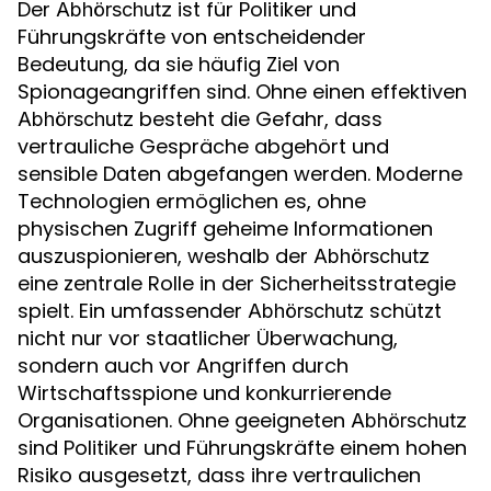
Der
ist für Politiker und
Abhörschutz
Führungskräfte von entscheidender
Bedeutung, da sie häufig Ziel von
Spionageangriffen sind. Ohne einen effektiven
besteht die Gefahr, dass
Abhörschutz
vertrauliche Gespräche abgehört und
sensible Daten abgefangen werden. Moderne
Technologien ermöglichen es, ohne
physischen Zugriff geheime Informationen
auszuspionieren, weshalb der
Abhörschutz
eine zentrale Rolle in der Sicherheitsstrategie
spielt. Ein umfassender
schützt
Abhörschutz
nicht nur vor staatlicher Überwachung,
sondern auch vor Angriffen durch
Wirtschaftsspione und konkurrierende
Organisationen. Ohne geeigneten
Abhörschutz
sind Politiker und Führungskräfte einem hohen
Risiko ausgesetzt, dass ihre vertraulichen