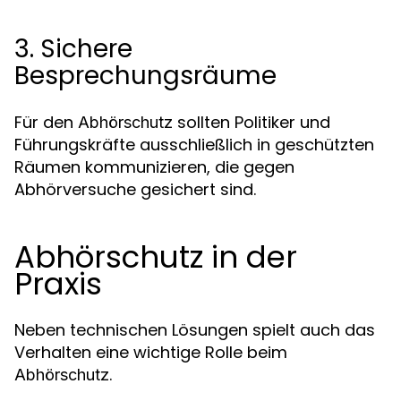
3. Sichere
Besprechungsräume
Für den
sollten Politiker und
Abhörschutz
Führungskräfte ausschließlich in geschützten
Räumen kommunizieren, die gegen
Abhörversuche gesichert sind.
Abhörschutz in der
Praxis
Neben technischen Lösungen spielt auch das
Verhalten eine wichtige Rolle beim
.
Abhörschutz